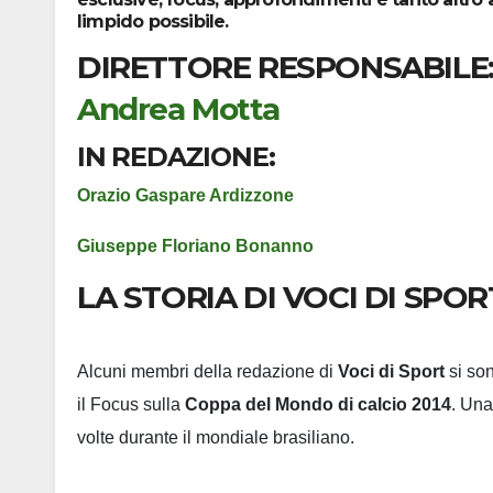
limpido possibile.
DIRETTORE RESPONSABILE
Andrea Motta
IN REDAZIONE:
Orazio Gaspare Ardizzone
Giuseppe Floriano Bonanno
LA STORIA DI VOCI DI SPOR
Alcuni membri della redazione di
Voci di Sport
si son
il Focus sulla
Coppa del Mondo di calcio 2014
. Una
volte durante il mondiale brasiliano.