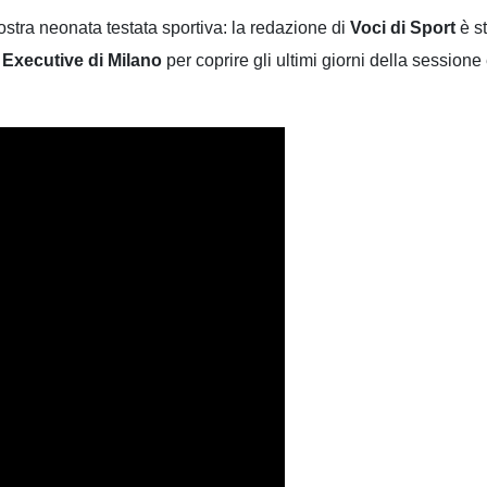
ostra neonata testata sportiva: la redazione di
Voci di Sport
è s
 Executive di Milano
per coprire gli ultimi giorni della sessione