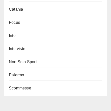
Catania
Focus
Inter
Interviste
Non Solo Sport
Palermo
Scommesse