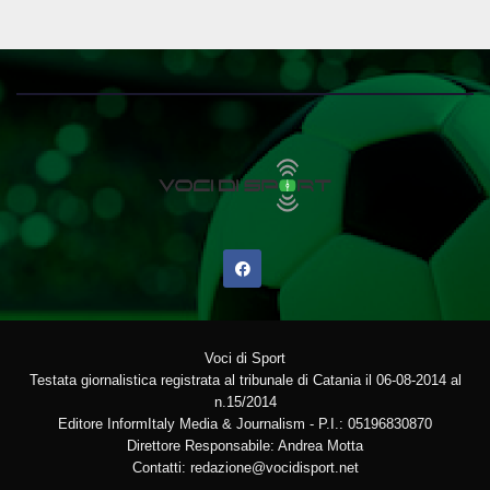
Voci di Sport
Testata giornalistica registrata al tribunale di Catania il 06-08-2014 al
n.15/2014
Editore InformItaly Media & Journalism - P.I.: 05196830870
Direttore Responsabile: Andrea Motta
Contatti: redazione@vocidisport.net