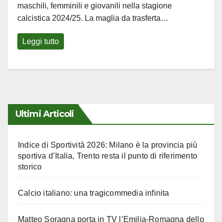
maschili, femminili e giovanili nella stagione
calcistica 2024/25. La maglia da trasferta…
Leggi tutto
Ultimi Articoli
Indice di Sportività 2026: Milano è la provincia più
sportiva d’Italia, Trento resta il punto di riferimento
storico
Calcio italiano: una tragicommedia infinita
Matteo Soragna porta in TV l’Emilia-Romagna dello