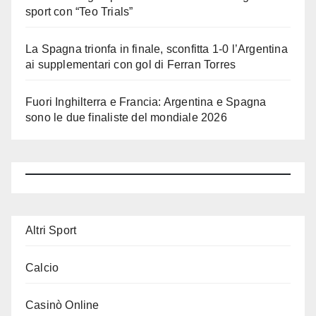
sport con “Teo Trials”
La Spagna trionfa in finale, sconfitta 1-0 l’Argentina
ai supplementari con gol di Ferran Torres
Fuori Inghilterra e Francia: Argentina e Spagna
sono le due finaliste del mondiale 2026
Altri Sport
Calcio
Casinò Online