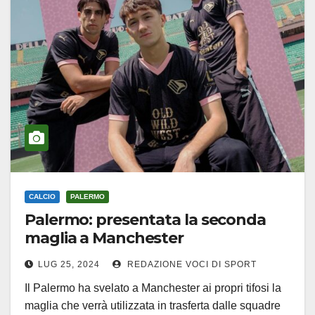
CALCIO
PALERMO
Palermo: presentata la seconda
maglia a Manchester
LUG 25, 2024
REDAZIONE VOCI DI SPORT
Il Palermo ha svelato a Manchester ai propri tifosi la
maglia che verrà utilizzata in trasferta dalle squadre