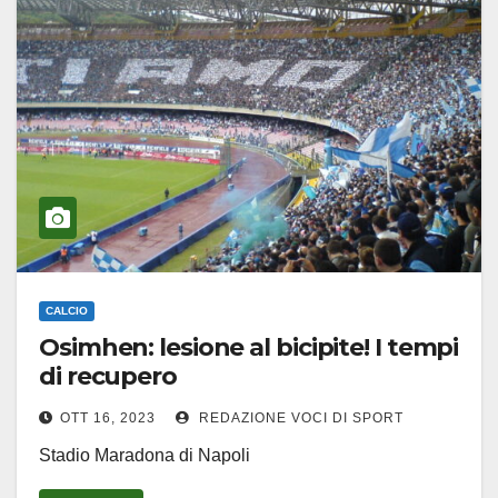
CALCIO
Osimhen: lesione al bicipite! I tempi
di recupero
OTT 16, 2023
REDAZIONE VOCI DI SPORT
Stadio Maradona di Napoli