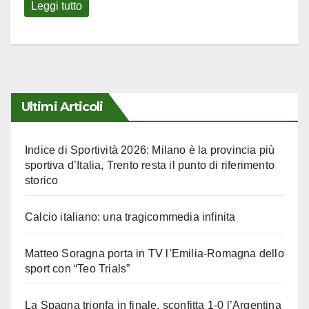
Leggi tutto
Ultimi Articoli
Indice di Sportività 2026: Milano è la provincia più
sportiva d’Italia, Trento resta il punto di riferimento
storico
Calcio italiano: una tragicommedia infinita
Matteo Soragna porta in TV l’Emilia-Romagna dello
sport con “Teo Trials”
La Spagna trionfa in finale, sconfitta 1-0 l’Argentina