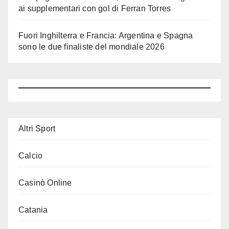
ai supplementari con gol di Ferran Torres
Fuori Inghilterra e Francia: Argentina e Spagna
sono le due finaliste del mondiale 2026
Altri Sport
Calcio
Casinò Online
Catania