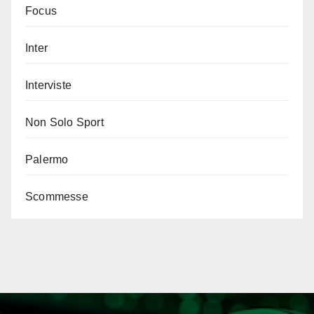
Focus
Inter
Interviste
Non Solo Sport
Palermo
Scommesse