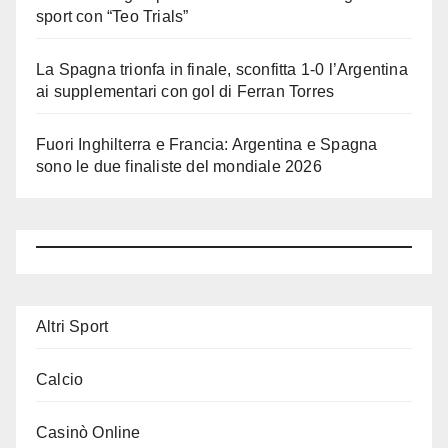
sport con “Teo Trials”
La Spagna trionfa in finale, sconfitta 1-0 l’Argentina
ai supplementari con gol di Ferran Torres
Fuori Inghilterra e Francia: Argentina e Spagna
sono le due finaliste del mondiale 2026
Altri Sport
Calcio
Casinò Online