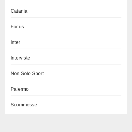
Catania
Focus
Inter
Interviste
Non Solo Sport
Palermo
Scommesse