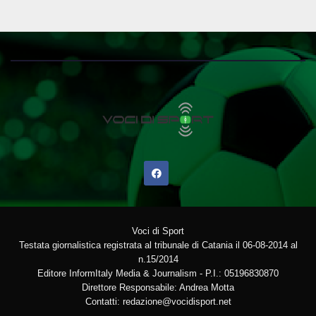
Voci di Sport
Testata giornalistica registrata al tribunale di Catania il 06-08-2014 al
n.15/2014
Editore InformItaly Media & Journalism - P.I.: 05196830870
Direttore Responsabile: Andrea Motta
Contatti: redazione@vocidisport.net