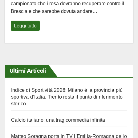
campionato che i rosa dovranno recuperare contro il
Brescia e che sarebbe dovuta andare…
Leggi tutto
Ultimi Articoli
Indice di Sportività 2026: Milano è la provincia più
sportiva d’Italia, Trento resta il punto di riferimento
storico
Calcio italiano: una tragicommedia infinita
Matteo Soragna porta in TV l’Emilia-Romagna dello