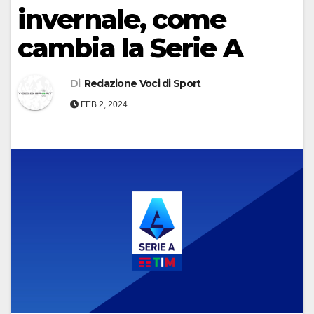
invernale, come
cambia la Serie A
Di
Redazione Voci di Sport
FEB 2, 2024