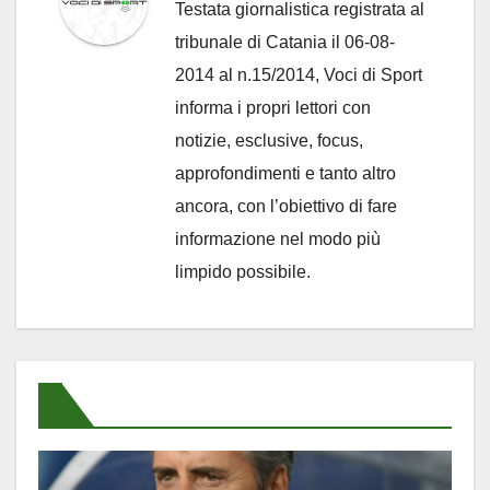
Testata giornalistica registrata al
tribunale di Catania il 06-08-
2014 al n.15/2014, Voci di Sport
informa i propri lettori con
notizie, esclusive, focus,
approfondimenti e tanto altro
ancora, con l’obiettivo di fare
informazione nel modo più
limpido possibile.