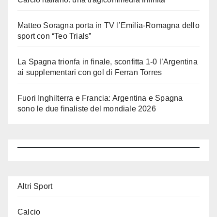
Matteo Soragna porta in TV l’Emilia-Romagna dello
sport con “Teo Trials”
La Spagna trionfa in finale, sconfitta 1-0 l’Argentina
ai supplementari con gol di Ferran Torres
Fuori Inghilterra e Francia: Argentina e Spagna
sono le due finaliste del mondiale 2026
Altri Sport
Calcio