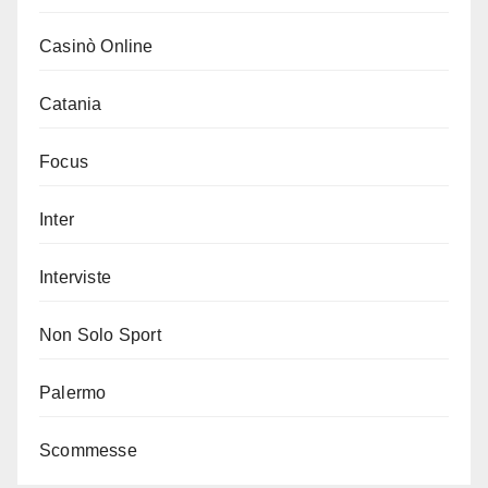
Casinò Online
Catania
Focus
Inter
Interviste
Non Solo Sport
Palermo
Scommesse