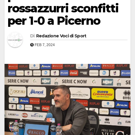
rossazzurri sconfitti
per 1-0 a Picerno
Di
Redazione Voci di Sport
FEB 7, 2024