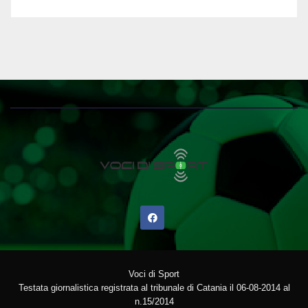
Voci di Sport
Testata giornalistica registrata al tribunale di Catania il 06-08-2014 al
n.15/2014