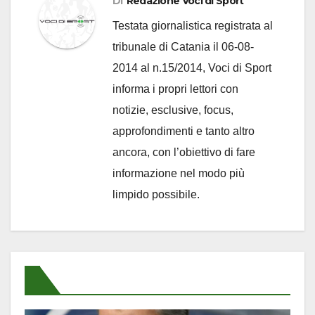
Di
Redazione Voci di Sport
Testata giornalistica registrata al
tribunale di Catania il 06-08-
2014 al n.15/2014, Voci di Sport
informa i propri lettori con
notizie, esclusive, focus,
approfondimenti e tanto altro
ancora, con l’obiettivo di fare
informazione nel modo più
limpido possibile.