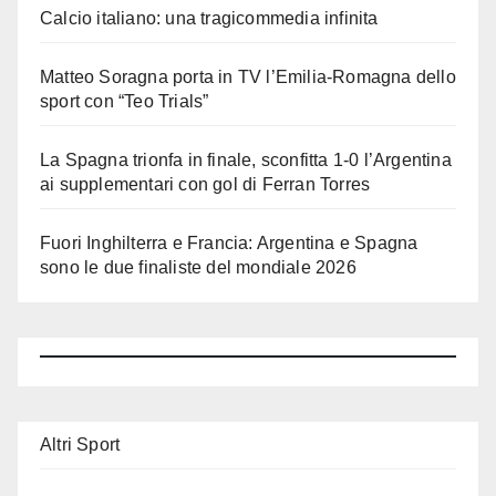
Calcio italiano: una tragicommedia infinita
Matteo Soragna porta in TV l’Emilia-Romagna dello
sport con “Teo Trials”
La Spagna trionfa in finale, sconfitta 1-0 l’Argentina
ai supplementari con gol di Ferran Torres
Fuori Inghilterra e Francia: Argentina e Spagna
sono le due finaliste del mondiale 2026
Altri Sport