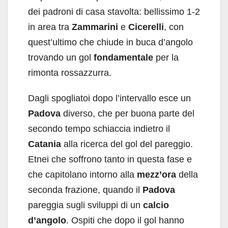
dei padroni di casa stavolta: bellissimo 1-2
in area tra
Zammarini
e
Cicerelli
, con
quest’ultimo che chiude in buca d’angolo
trovando un gol
fondamentale
per la
rimonta rossazzurra.
Dagli spogliatoi dopo l’intervallo esce un
Padova
diverso, che per buona parte del
secondo tempo schiaccia indietro il
Catania
alla ricerca del gol del pareggio.
Etnei che soffrono tanto in questa fase e
che capitolano intorno alla
mezz’ora
della
seconda frazione, quando il
Padova
pareggia sugli sviluppi di un
calcio
d’angolo
. Ospiti che dopo il gol hanno