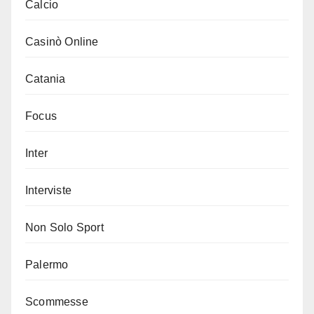
Calcio
Casinò Online
Catania
Focus
Inter
Interviste
Non Solo Sport
Palermo
Scommesse