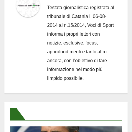
Testata giornalistica registrata al
tribunale di Catania il 06-08-
2014 al n.15/2014, Voci di Sport
informa i propri lettori con
notizie, esclusive, focus,
approfondimenti e tanto altro
ancora, con l’obiettivo di fare
informazione nel modo più
limpido possibile.