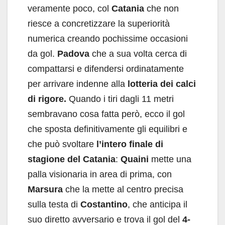
veramente poco, col
Catania
che non
riesce a concretizzare la superiorità
numerica creando pochissime occasioni
da gol.
Padova
che a sua volta cerca di
compattarsi e difendersi ordinatamente
per arrivare indenne alla
lotteria dei calci
di rigore.
Quando i tiri dagli 11 metri
sembravano cosa fatta però, ecco il gol
che sposta definitivamente gli equilibri e
che può svoltare
l’intero finale di
stagione del Catania
:
Quaini
mette una
palla visionaria in area di prima, con
Marsura
che la mette al centro precisa
sulla testa di
Costantino
, che anticipa il
suo diretto avversario e trova il gol del
4-