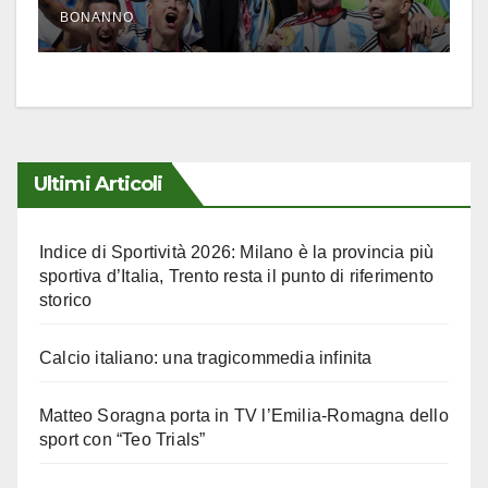
BONANNO
Ultimi Articoli
Indice di Sportività 2026: Milano è la provincia più
sportiva d’Italia, Trento resta il punto di riferimento
storico
Calcio italiano: una tragicommedia infinita
Matteo Soragna porta in TV l’Emilia-Romagna dello
sport con “Teo Trials”