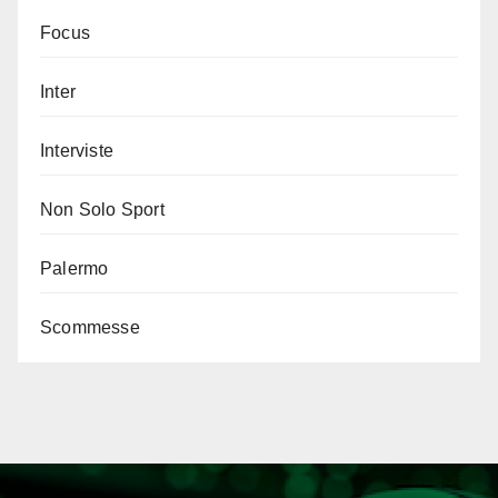
Focus
Inter
Interviste
Non Solo Sport
Palermo
Scommesse