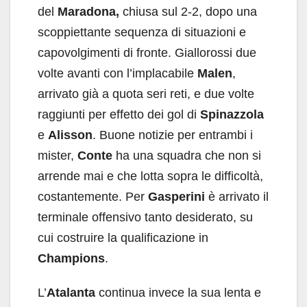
del
Maradona,
chiusa sul 2-2, dopo una
scoppiettante sequenza di situazioni e
capovolgimenti di fronte. Giallorossi due
volte avanti con l’implacabile
Malen
,
arrivato già a quota seri reti, e due volte
raggiunti per effetto dei gol di
Spinazzola
e
Alisson
. Buone notizie per entrambi i
mister,
Conte
ha una squadra che non si
arrende mai e che lotta sopra le difficoltà,
costantemente. Per
Gasperini
è arrivato il
terminale offensivo tanto desiderato, su
cui costruire la qualificazione in
Champions
.
L’
Atalanta
continua invece la sua lenta e