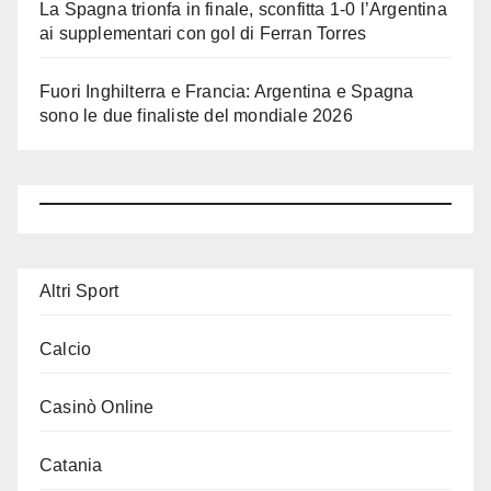
La Spagna trionfa in finale, sconfitta 1-0 l’Argentina
ai supplementari con gol di Ferran Torres
Fuori Inghilterra e Francia: Argentina e Spagna
sono le due finaliste del mondiale 2026
Altri Sport
Calcio
Casinò Online
Catania