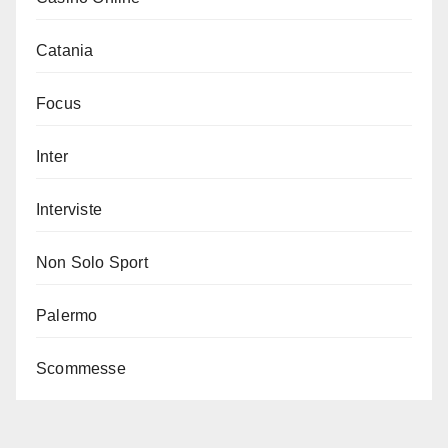
Catania
Focus
Inter
Interviste
Non Solo Sport
Palermo
Scommesse