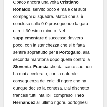
Opaco ancora una volta
Cristiano
Ronaldo
, servito poco e male dai suoi
compagni di squadra. Match che si è
concluso sullo 0-0 proseguendo la gara
oltre il 90esimo minuto. Nel
supplementare
è successo davvero
poco, con la stanchezza che si è fatta
sentire soprattutto per il
Portogallo
, alla
seconda maratona dopo quella contro la
Slovenia
.
Francia
che dal canto suo non
ha mai accelerato, con la naturale
conseguenza dei calci di rigore che ha
dunque deciso la contesa. Dal dischetto
francesi tutti infallibili compreso
Theo
Hernandez
all’ultimo rigore, portoghesi