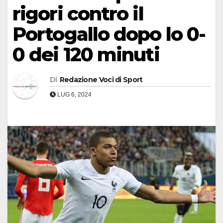
rigori contro il
Portogallo dopo lo 0-
0 dei 120 minuti
Di
Redazione Voci di Sport
LUG 6, 2024