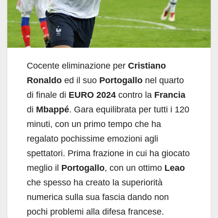
Cocente eliminazione per
Cristiano
Ronaldo
ed il suo
Portogallo
nel quarto
di finale di
EURO 2024
contro la
Francia
di
Mbappé
. Gara equilibrata per tutti i 120
minuti, con un primo tempo che ha
regalato pochissime emozioni agli
spettatori. Prima frazione in cui ha giocato
meglio il
Portogallo
, con un ottimo
Leao
che spesso ha creato la superiorità
numerica sulla sua fascia dando non
pochi problemi alla difesa francese.