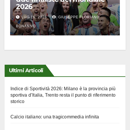
2026
LUG 16, 2026
GIUSEPPE FLORIANO
BONANNO
Ultimi Articoli
Indice di Sportività 2026: Milano è la provincia più
sportiva d’Italia, Trento resta il punto di riferimento
storico
Calcio italiano: una tragicommedia infinita