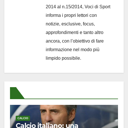
2014 al n.15/2014, Voci di Sport
informa i propri lettori con
notizie, esclusive, focus,
approfondimenti e tanto altro
ancora, con l’obiettivo di fare
informazione nel modo più
limpido possibile.
CALCIO
Calcio italiano: una