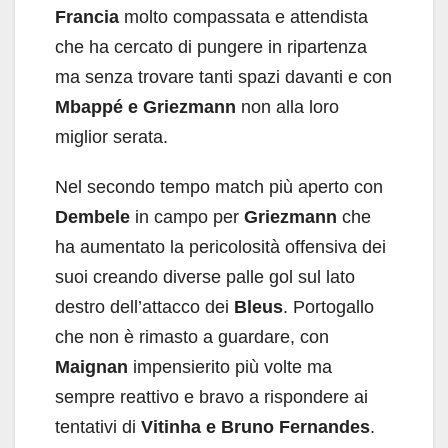
Francia
molto compassata e attendista
che ha cercato di pungere in ripartenza
ma senza trovare tanti spazi davanti e con
Mbappé e Griezmann
non alla loro
miglior serata.
Nel secondo tempo match più aperto con
Dembele
in campo per
Griezmann
che
ha aumentato la pericolosità offensiva dei
suoi creando diverse palle gol sul lato
destro dell’attacco dei
Bleus
. Portogallo
che non è rimasto a guardare, con
Maignan
impensierito più volte ma
sempre reattivo e bravo a rispondere ai
tentativi di
Vitinha e Bruno Fernandes
.