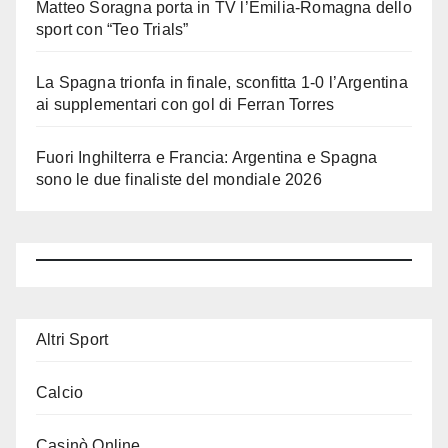
Matteo Soragna porta in TV l’Emilia-Romagna dello
sport con “Teo Trials”
La Spagna trionfa in finale, sconfitta 1-0 l’Argentina
ai supplementari con gol di Ferran Torres
Fuori Inghilterra e Francia: Argentina e Spagna
sono le due finaliste del mondiale 2026
Altri Sport
Calcio
Casinò Online