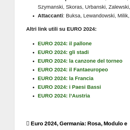
Szymanski, Skoras, Urbanski, Zalewski, 
Attaccanti
: Buksa, Lewandowski, Milik,
Altri link utili su EURO 2024:
EURO 2024: il pallone
EURO 2024: gli stadi
EURO 2024: la canzone del torneo
EURO 2024: il Fantaeuropeo
EURO 2024: la Francia
EURO 2024: i Paesi Bassi
EURO 2024: l’Austria
Navigazione
Euro 2024, Germania: Rosa, Modulo e