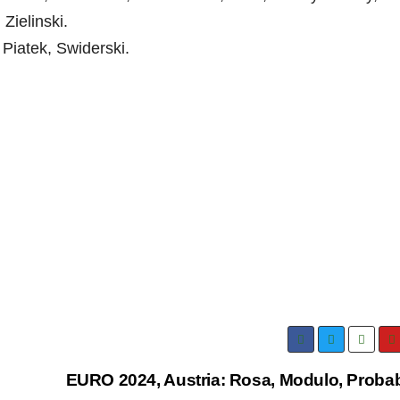
Zielinski.
 Piatek, Swiderski.
EURO 2024, Austria: Rosa, Modulo, Probab