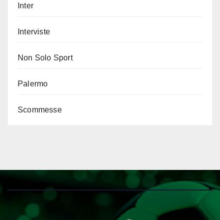
Inter
Interviste
Non Solo Sport
Palermo
Scommesse