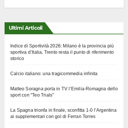
Ultimi Articoli
Indice di Sportività 2026: Milano è la provincia più
sportiva d’Italia, Trento resta il punto di riferimento
storico
Calcio italiano: una tragicommedia infinita
Matteo Soragna porta in TV l’Emilia-Romagna dello
sport con “Teo Trials”
La Spagna trionfa in finale, sconfitta 1-0 l’Argentina
ai supplementari con gol di Ferran Torres