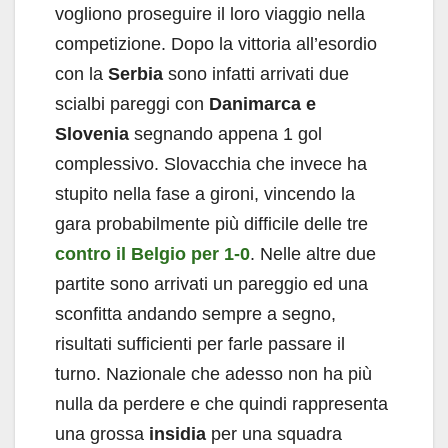
vogliono proseguire il loro viaggio nella
competizione. Dopo la vittoria all’esordio
con la
Serbia
sono infatti arrivati due
scialbi pareggi con
Danimarca e
Slovenia
segnando appena 1 gol
complessivo. Slovacchia che invece ha
stupito nella fase a gironi, vincendo la
gara probabilmente più difficile delle tre
contro il Belgio per 1-0
. Nelle altre due
partite sono arrivati un pareggio ed una
sconfitta andando sempre a segno,
risultati sufficienti per farle passare il
turno. Nazionale che adesso non ha più
nulla da perdere e che quindi rappresenta
una grossa
insidia
per una squadra