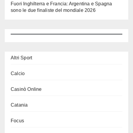
Fuori Inghilterra e Francia: Argentina e Spagna
sono le due finaliste del mondiale 2026
Altri Sport
Calcio
Casinò Online
Catania
Focus