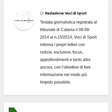
Di
Redazione Voci di Sport
Testata giornalistica registrata al
tribunale di Catania il 06-08-
2014 al n.15/2014, Voci di Sport
informa i propri lettori con
notizie, esclusive, focus,
approfondimenti e tanto altro
ancora, con l’obiettivo di fare
informazione nel modo più
limpido possibile.