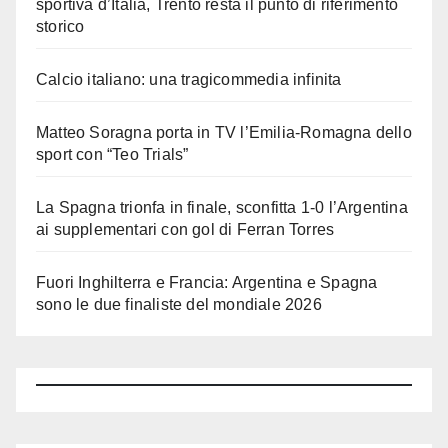
sportiva d’Italia, Trento resta il punto di riferimento
storico
Calcio italiano: una tragicommedia infinita
Matteo Soragna porta in TV l’Emilia-Romagna dello
sport con “Teo Trials”
La Spagna trionfa in finale, sconfitta 1-0 l’Argentina
ai supplementari con gol di Ferran Torres
Fuori Inghilterra e Francia: Argentina e Spagna
sono le due finaliste del mondiale 2026