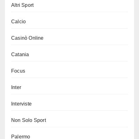
Altri Sport
Calcio
Casinò Online
Catania
Focus
Inter
Interviste
Non Solo Sport
Palermo