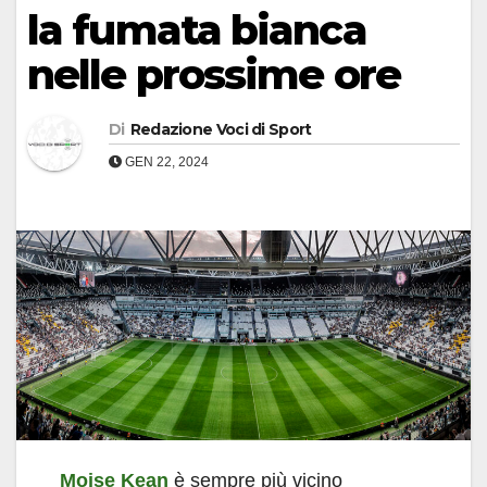
la fumata bianca
nelle prossime ore
Di
Redazione Voci di Sport
GEN 22, 2024
Moise Kean
è sempre più vicino