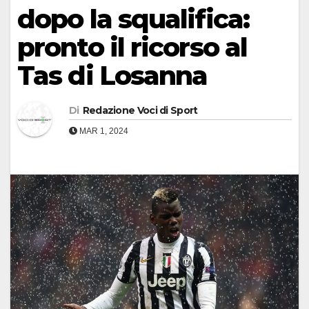
dopo la squalifica:
pronto il ricorso al
Tas di Losanna
Di
Redazione Voci di Sport
MAR 1, 2024