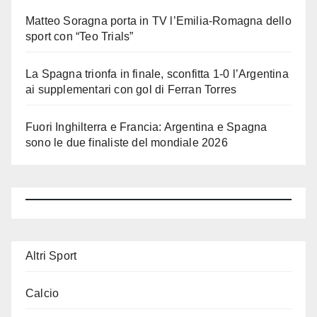
Matteo Soragna porta in TV l’Emilia-Romagna dello
sport con “Teo Trials”
La Spagna trionfa in finale, sconfitta 1-0 l’Argentina
ai supplementari con gol di Ferran Torres
Fuori Inghilterra e Francia: Argentina e Spagna
sono le due finaliste del mondiale 2026
Altri Sport
Calcio