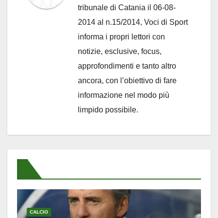
tribunale di Catania il 06-08-
2014 al n.15/2014, Voci di Sport
informa i propri lettori con
notizie, esclusive, focus,
approfondimenti e tanto altro
ancora, con l’obiettivo di fare
informazione nel modo più
limpido possibile.
CALCIO