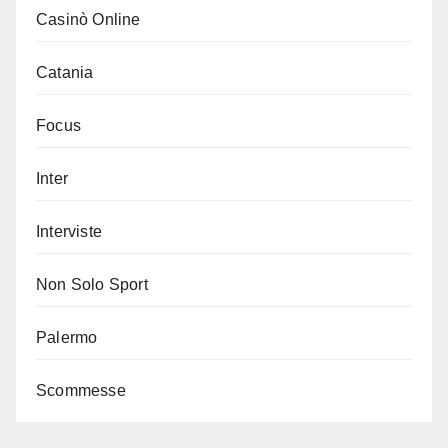
Casinò Online
Catania
Focus
Inter
Interviste
Non Solo Sport
Palermo
Scommesse