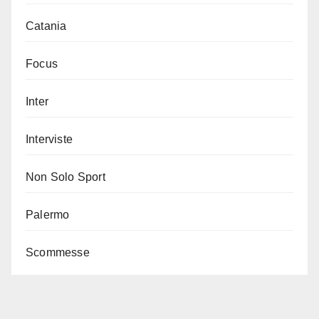
Catania
Focus
Inter
Interviste
Non Solo Sport
Palermo
Scommesse