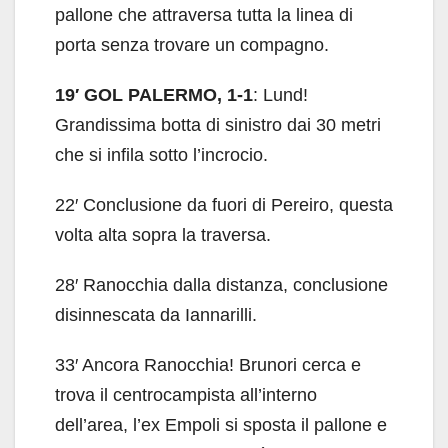
pallone che attraversa tutta la linea di
porta senza trovare un compagno.
19′ GOL PALERMO, 1-1
: Lund!
Grandissima botta di sinistro dai 30 metri
che si infila sotto l’incrocio.
22′ Conclusione da fuori di Pereiro, questa
volta alta sopra la traversa.
28′ Ranocchia dalla distanza, conclusione
disinnescata da Iannarilli.
33′ Ancora Ranocchia! Brunori cerca e
trova il centrocampista all’interno
dell’area, l’ex Empoli si sposta il pallone e