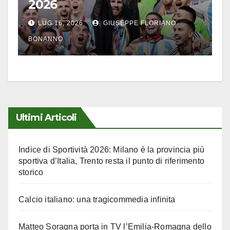
2026
LUG 16, 2026
GIUSEPPE FLORIANO
BONANNO
Ultimi Articoli
Indice di Sportività 2026: Milano è la provincia più
sportiva d’Italia, Trento resta il punto di riferimento
storico
Calcio italiano: una tragicommedia infinita
Matteo Soragna porta in TV l’Emilia-Romagna dello