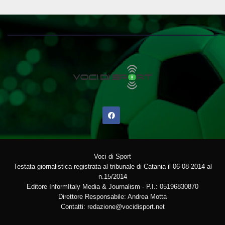
Voci di Sport
Testata giornalistica registrata al tribunale di Catania il 06-08-2014 al
n.15/2014
Editore InformItaly Media & Journalism - P.I.: 05196830870
Direttore Responsabile: Andrea Motta
Contatti: redazione@vocidisport.net