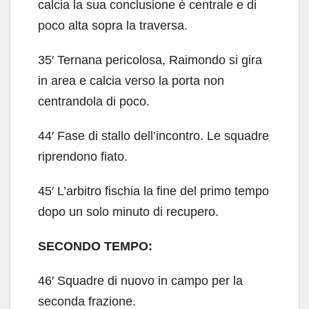
calcia la sua conclusione è centrale e di
poco alta sopra la traversa.
35′ Ternana pericolosa, Raimondo si gira
in area e calcia verso la porta non
centrandola di poco.
44′ Fase di stallo dell’incontro. Le squadre
riprendono fiato.
45′ L’arbitro fischia la fine del primo tempo
dopo un solo minuto di recupero.
SECONDO TEMPO:
46′ Squadre di nuovo in campo per la
seconda frazione.