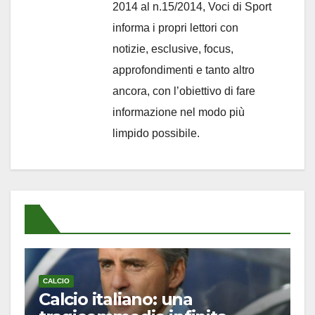
2014 al n.15/2014, Voci di Sport
informa i propri lettori con
notizie, esclusive, focus,
approfondimenti e tanto altro
ancora, con l’obiettivo di fare
informazione nel modo più
limpido possibile.
CALCIO
Calcio italiano: una