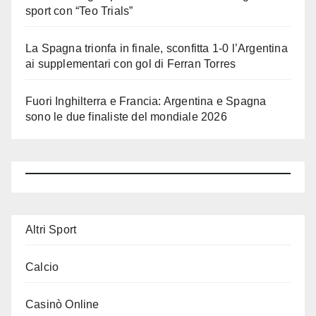
sport con “Teo Trials”
La Spagna trionfa in finale, sconfitta 1-0 l’Argentina
ai supplementari con gol di Ferran Torres
Fuori Inghilterra e Francia: Argentina e Spagna
sono le due finaliste del mondiale 2026
Altri Sport
Calcio
Casinò Online