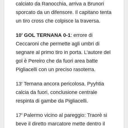
calciato da Ranocchia, arriva a Brunori
sporcato da un difensore. Il capitano tenta
un tiro cross che colpisce la traversa.
10′
GOL TERNANA
0-1
: errore di
Ceccaroni che permette agli umbri di
segnare al primo tiro in porta. L’autore del
gol è Pereiro che da fuori area batte
Pigliacelli con un preciso rasoterra.
13′ Ternana ancora pericolosa. Pyyhtia
calcia da fuori, conclusione centrale
respinta di gambe da Pigliacelli.
17′ Palermo vicino al pareggio: Traorè si
beve il diretto marcatore mette dentro il