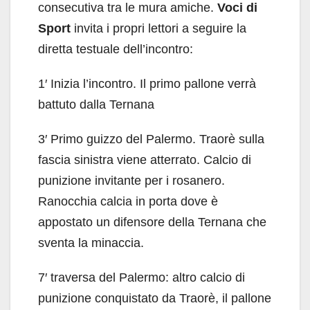
consecutiva tra le mura amiche.
Voci di
Sport
invita i propri lettori a seguire la
diretta testuale dell’incontro:
1′ Inizia l’incontro. Il primo pallone verrà
battuto dalla Ternana
3′ Primo guizzo del Palermo. Traorè sulla
fascia sinistra viene atterrato. Calcio di
punizione invitante per i rosanero.
Ranocchia calcia in porta dove è
appostato un difensore della Ternana che
sventa la minaccia.
7′ traversa del Palermo: altro calcio di
punizione conquistato da Traorè, il pallone