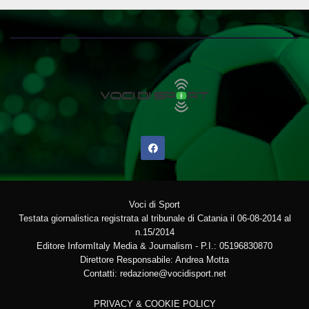
Voci di Sport
Testata giornalistica registrata al tribunale di Catania il 06-08-2014 al
n.15/2014
Editore InformItaly Media & Journalism - P.I.: 05196830870
Direttore Responsabile: Andrea Motta
Contatti: redazione@vocidisport.net
PRIVACY & COOKIE POLICY