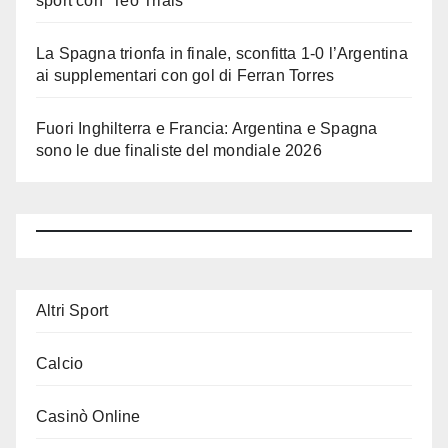
sport con “Teo Trials”
La Spagna trionfa in finale, sconfitta 1-0 l’Argentina
ai supplementari con gol di Ferran Torres
Fuori Inghilterra e Francia: Argentina e Spagna
sono le due finaliste del mondiale 2026
Altri Sport
Calcio
Casinò Online