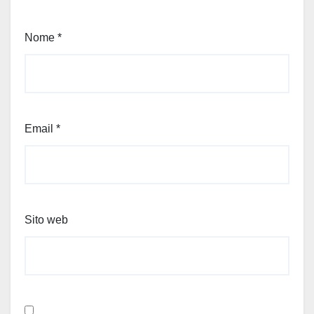
Nome
*
Email
*
Sito web