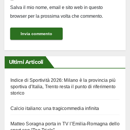
Salva il mio nome, email e sito web in questo
browser per la prossima volta che commento.
Ultimi Articoli
Indice di Sportività 2026: Milano è la provincia più
sportiva d’Italia, Trento resta il punto di riferimento
storico
Calcio italiano: una tragicommedia infinita
Matteo Soragna porta in TV l’Emilia-Romagna dello