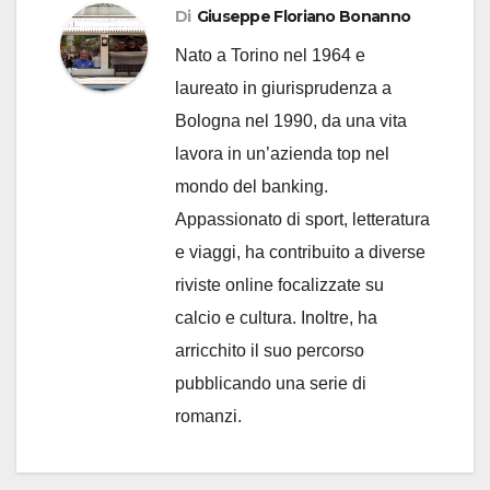
Di
Giuseppe Floriano Bonanno
Nato a Torino nel 1964 e
laureato in giurisprudenza a
Bologna nel 1990, da una vita
lavora in un’azienda top nel
mondo del banking.
Appassionato di sport, letteratura
e viaggi, ha contribuito a diverse
riviste online focalizzate su
calcio e cultura. Inoltre, ha
arricchito il suo percorso
pubblicando una serie di
romanzi.