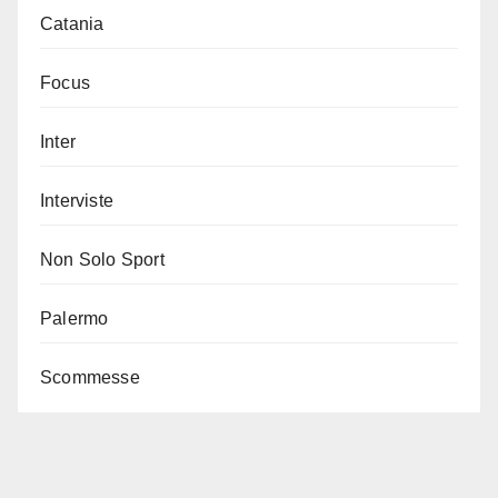
Catania
Focus
Inter
Interviste
Non Solo Sport
Palermo
Scommesse