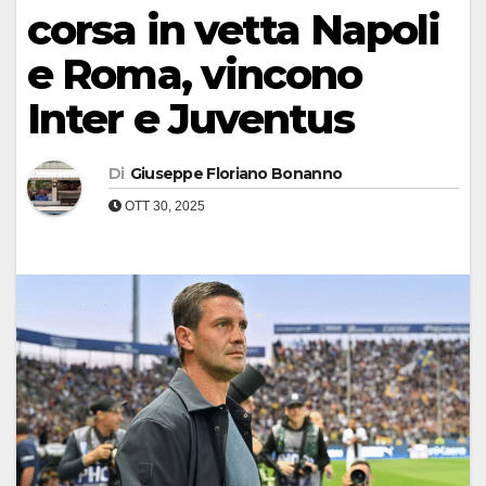
corsa in vetta Napoli
e Roma, vincono
Inter e Juventus
Di
Giuseppe Floriano Bonanno
OTT 30, 2025