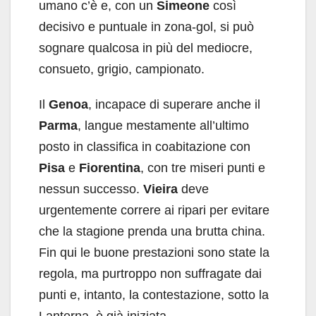
umano c’è e, con un
Simeone
così
decisivo e puntuale in zona-gol, si può
sognare qualcosa in più del mediocre,
consueto, grigio, campionato.
Il
Genoa
, incapace di superare anche il
Parma
, langue mestamente all’ultimo
posto in classifica in coabitazione con
Pisa
e
Fiorentina
, con tre miseri punti e
nessun successo.
Vieira
deve
urgentemente correre ai ripari per evitare
che la stagione prenda una brutta china.
Fin qui le buone prestazioni sono state la
regola, ma purtroppo non suffragate dai
punti e, intanto, la contestazione, sotto la