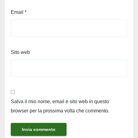
Email
*
Sito web
Salva il mio nome, email e sito web in questo
browser per la prossima volta che commento.