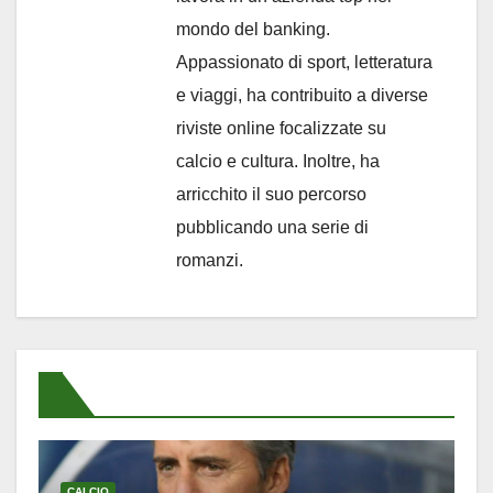
mondo del banking.
Appassionato di sport, letteratura
e viaggi, ha contribuito a diverse
riviste online focalizzate su
calcio e cultura. Inoltre, ha
arricchito il suo percorso
pubblicando una serie di
romanzi.
CALCIO