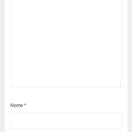
Nome
*