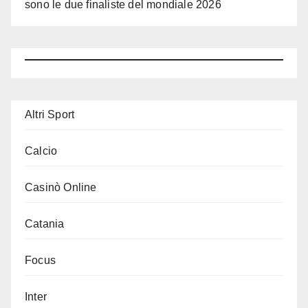
sono le due finaliste del mondiale 2026
Altri Sport
Calcio
Casinò Online
Catania
Focus
Inter