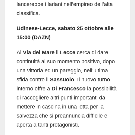
lancerebbe i lariani nell’empireo dell’alta
classifica.
Udinese-Lecce, sabato 25 ottobre alle
15:00 (DAZN)
Al
Via del Mare
il
Lecce
cerca di dare
continuità al suo momento positivo, dopo
una vittoria ed un pareggio, nell’ultima
sfida contro il
Sassuolo
. Il nuovo turno
interno offre a
Di Francesco
la possibilità
di raccogliere altri punti importanti da
mettere in cascina in una lotta per la
salvezza che si preannuncia difficile e
aperta a tanti protagonisti.