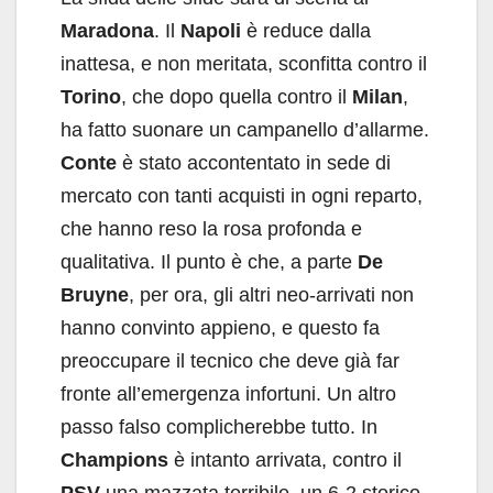
Maradona
. Il
Napoli
è reduce dalla
inattesa, e non meritata, sconfitta contro il
Torino
, che dopo quella contro il
Milan
,
ha fatto suonare un campanello d’allarme.
Conte
è stato accontentato in sede di
mercato con tanti acquisti in ogni reparto,
che hanno reso la rosa profonda e
qualitativa. Il punto è che, a parte
De
Bruyne
, per ora, gli altri neo-arrivati non
hanno convinto appieno, e questo fa
preoccupare il tecnico che deve già far
fronte all’emergenza infortuni. Un altro
passo falso complicherebbe tutto. In
Champions
è intanto arrivata, contro il