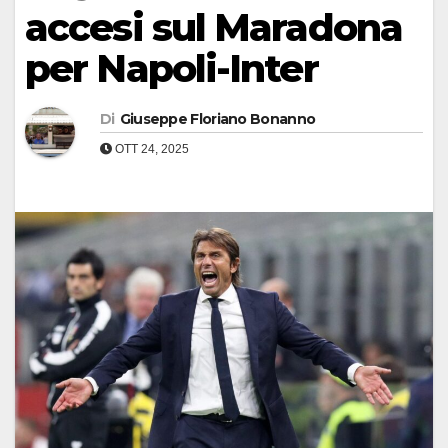
accesi sul Maradona
per Napoli-Inter
Di
Giuseppe Floriano Bonanno
OTT 24, 2025