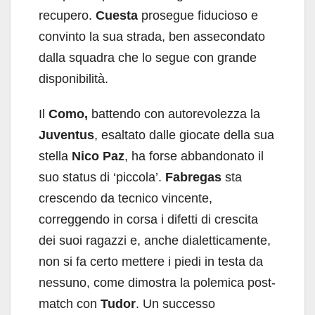
recupero.
Cuesta
prosegue fiducioso e
convinto la sua strada, ben assecondato
dalla squadra che lo segue con grande
disponibilità.
Il
Como,
battendo con autorevolezza la
Juventus
, esaltato dalle giocate della sua
stella
Nico Paz
, ha forse abbandonato il
suo status di ‘piccola’.
Fabregas
sta
crescendo da tecnico vincente,
correggendo in corsa i difetti di crescita
dei suoi ragazzi e, anche dialetticamente,
non si fa certo mettere i piedi in testa da
nessuno, come dimostra la polemica post-
match con
Tudor
. Un successo