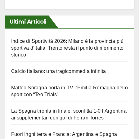
Ultimi Articoli
Indice di Sportività 2026: Milano è la provincia più
sportiva d’Italia, Trento resta il punto di riferimento
storico
Calcio italiano: una tragicommedia infinita
Matteo Soragna porta in TV l’Emilia-Romagna dello
sport con “Teo Trials”
La Spagna trionfa in finale, sconfitta 1-0 l’Argentina
ai supplementari con gol di Ferran Torres
Fuori Inghilterra e Francia: Argentina e Spagna