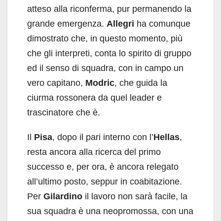
atteso alla riconferma, pur permanendo la
grande emergenza.
Allegri
ha comunque
dimostrato che, in questo momento, più
che gli interpreti, conta lo spirito di gruppo
ed il senso di squadra, con in campo un
vero capitano,
Modric
, che guida la
ciurma rossonera da quel leader e
trascinatore che è.
Il
Pisa
, dopo il pari interno con l’
Hellas
,
resta ancora alla ricerca del primo
successo e, per ora, è ancora relegato
all’ultimo posto, seppur in coabitazione.
Per
Gilardino
il lavoro non sarà facile, la
sua squadra è una neopromossa, con una