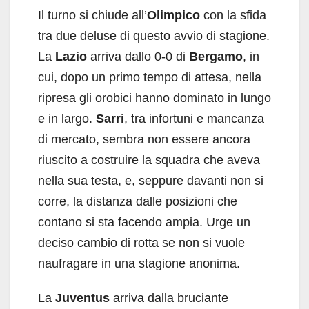
Il turno si chiude all’
Olimpico
con la sfida
tra due deluse di questo avvio di stagione.
La
Lazio
arriva dallo 0-0 di
Bergamo
, in
cui, dopo un primo tempo di attesa, nella
ripresa gli orobici hanno dominato in lungo
e in largo.
Sarri
, tra infortuni e mancanza
di mercato, sembra non essere ancora
riuscito a costruire la squadra che aveva
nella sua testa, e, seppure davanti non si
corre, la distanza dalle posizioni che
contano si sta facendo ampia. Urge un
deciso cambio di rotta se non si vuole
naufragare in una stagione anonima.
La
Juventus
arriva dalla bruciante