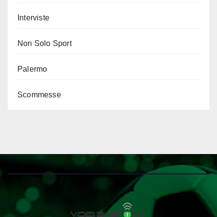
Interviste
Non Solo Sport
Palermo
Scommesse