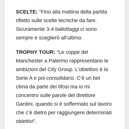
SCELTE:
“Fino alla mattina della partita
rifletto sulle scelte tecniche da fare.
Sicuramente 3-4 ballottaggi ci sono
sempre e sceglierò all’ultimo.
TROPHY TOUR:
“Le coppe del
Manchester a Palermo rappresentano le
ambizioni del City Group. L’obiettivo è la
Serie A e poi consolidarsi. C’è un bel
clima da parte dei tifosi ma io mi
concentro sulle parole del direttore
Gardini, quando si è soffermato sul lavoro
che c’è dietro per raggiungere determinati
obiettivi”.