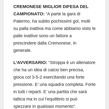
CREMONESE MIGLIOR DIFESA DEL
CAMPIONATO:
“A parte la gara di
Palermo, ha subito pochissimi gol, molti
su palla inattiva ma come abbiamo visto le
palle inattive sono un fattore a
prescindere dalla Cremonese, in
generale.
L’AVVERSARIO:
“Stroppa è un allenatore
che ha un idea di calcio ben precisa,
gioca col 3-5-2 esercitando una forte
pressione. E’ una squadra completa. Forte
in tutti i reparti. E’ una partita che sarà
tattica ma in cui l’equilibrio si può
spezzare in qualsiasi momento”.