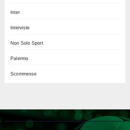
Inter
Interviste
Non Solo Sport
Palermo
Scommesse