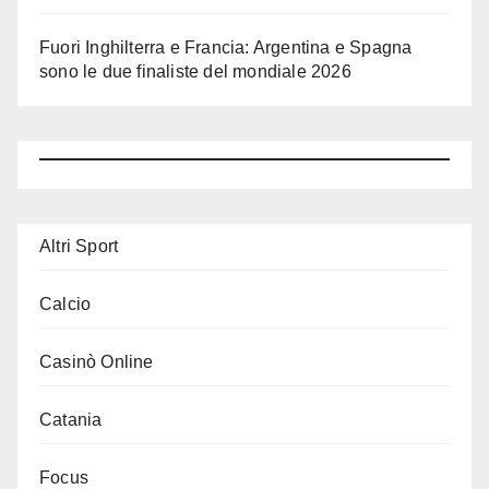
Fuori Inghilterra e Francia: Argentina e Spagna
sono le due finaliste del mondiale 2026
Altri Sport
Calcio
Casinò Online
Catania
Focus