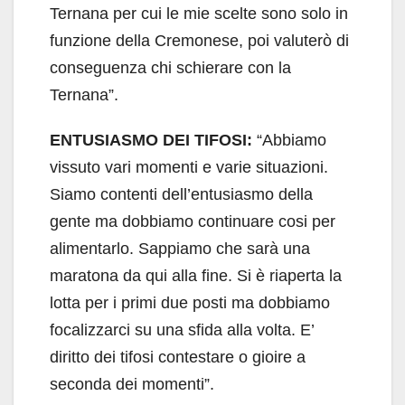
Ternana per cui le mie scelte sono solo in
funzione della Cremonese, poi valuterò di
conseguenza chi schierare con la
Ternana”.
ENTUSIASMO DEI TIFOSI:
“Abbiamo
vissuto vari momenti e varie situazioni.
Siamo contenti dell’entusiasmo della
gente ma dobbiamo continuare cosi per
alimentarlo. Sappiamo che sarà una
maratona da qui alla fine. Si è riaperta la
lotta per i primi due posti ma dobbiamo
focalizzarci su una sfida alla volta. E’
diritto dei tifosi contestare o gioire a
seconda dei momenti”.