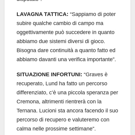
LAVAGNA TATTICA:
“Sappiamo di poter
subire qualche cambio di campo ma
oggettivamente può succedere in quanto
abbiamo due sistemi diversi di gioco.
Bisogna dare continuità a quanto fatto ed
abbiamo davanti una verifica importante”.
SITUAZIONE INFORTUNI:
“Graves è
recuperato, Lund ha fatto un percorso
differenziato, c’è una piccola speranza per
Cremona, altrimenti rientrerà con la
Ternana. Lucioni sta ancora facendo il suo
percorso di recupero e valuteremo con
calma nelle prossime settimane”.