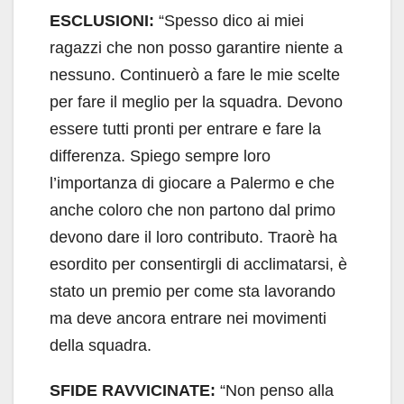
ESCLUSIONI:
“Spesso dico ai miei
ragazzi che non posso garantire niente a
nessuno. Continuerò a fare le mie scelte
per fare il meglio per la squadra. Devono
essere tutti pronti per entrare e fare la
differenza. Spiego sempre loro
l’importanza di giocare a Palermo e che
anche coloro che non partono dal primo
devono dare il loro contributo. Traorè ha
esordito per consentirgli di acclimatarsi, è
stato un premio per come sta lavorando
ma deve ancora entrare nei movimenti
della squadra.
SFIDE RAVVICINATE:
“Non penso alla