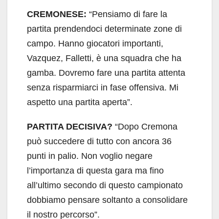
CREMONESE:
“Pensiamo di fare la
partita prendendoci determinate zone di
campo. Hanno giocatori importanti,
Vazquez, Falletti, è una squadra che ha
gamba. Dovremo fare una partita attenta
senza risparmiarci in fase offensiva. Mi
aspetto una partita aperta”.
PARTITA DECISIVA?
“Dopo Cremona
può succedere di tutto con ancora 36
punti in palio. Non voglio negare
l’importanza di questa gara ma fino
all’ultimo secondo di questo campionato
dobbiamo pensare soltanto a consolidare
il nostro percorso”.