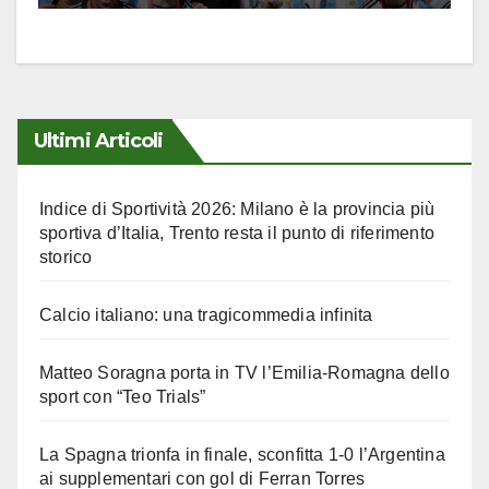
Ultimi Articoli
Indice di Sportività 2026: Milano è la provincia più
sportiva d’Italia, Trento resta il punto di riferimento
storico
Calcio italiano: una tragicommedia infinita
Matteo Soragna porta in TV l’Emilia-Romagna dello
sport con “Teo Trials”
La Spagna trionfa in finale, sconfitta 1-0 l’Argentina
ai supplementari con gol di Ferran Torres