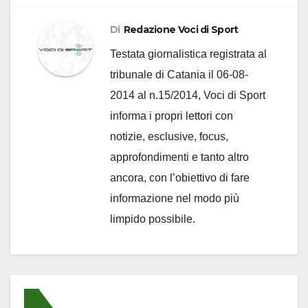
Di
Redazione Voci di Sport
Testata giornalistica registrata al
tribunale di Catania il 06-08-
2014 al n.15/2014, Voci di Sport
informa i propri lettori con
notizie, esclusive, focus,
approfondimenti e tanto altro
ancora, con l’obiettivo di fare
informazione nel modo più
limpido possibile.