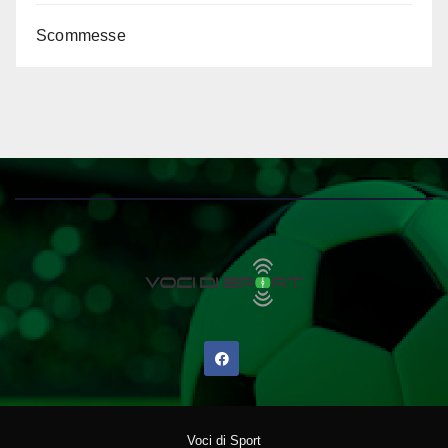
Scommesse
Voci di Sport