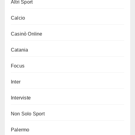
Altri Sport
Calcio
Casinò Online
Catania
Focus
Inter
Interviste
Non Solo Sport
Palermo