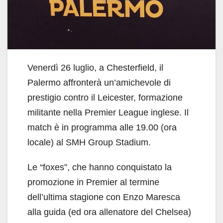
Venerdì 26 luglio, a Chesterfield, il
Palermo affronterà un’amichevole di
prestigio contro il Leicester, formazione
militante nella Premier League inglese. Il
match è in programma alle 19.00 (ora
locale) al SMH Group Stadium.
Le “foxes”, che hanno conquistato la
promozione in Premier al termine
dell’ultima stagione con Enzo Maresca
alla guida (ed ora allenatore del Chelsea)