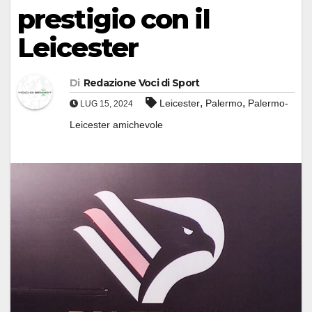
prestigio con il
Leicester
Di
Redazione Voci di Sport
,
,
Leicester
Palermo
Palermo-
LUG 15, 2024
Leicester amichevole