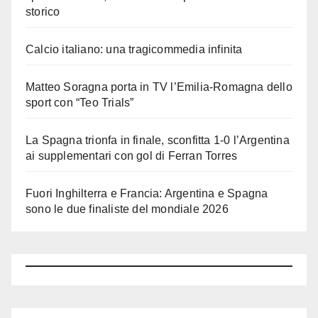
storico
Calcio italiano: una tragicommedia infinita
Matteo Soragna porta in TV l’Emilia-Romagna dello
sport con “Teo Trials”
La Spagna trionfa in finale, sconfitta 1-0 l’Argentina
ai supplementari con gol di Ferran Torres
Fuori Inghilterra e Francia: Argentina e Spagna
sono le due finaliste del mondiale 2026