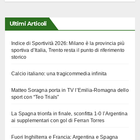
Ultimi Articoli
Indice di Sportività 2026: Milano è la provincia più
sportiva d’Italia, Trento resta il punto di riferimento
storico
Calcio italiano: una tragicommedia infinita
Matteo Soragna porta in TV l’Emilia-Romagna dello
sport con “Teo Trials”
La Spagna trionfa in finale, sconfitta 1-0 l’Argentina
ai supplementari con gol di Ferran Torres
Fuori Inghilterra e Francia: Argentina e Spagna