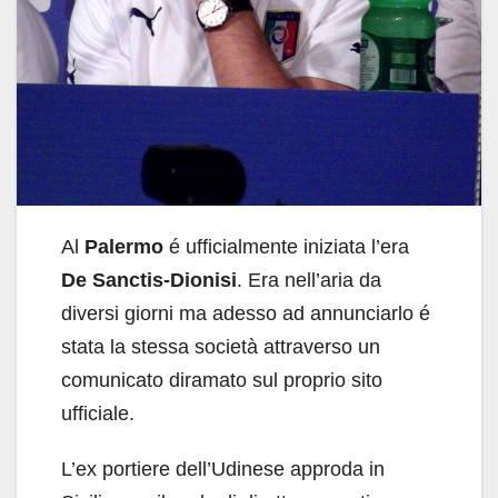
Al
Palermo
é ufficialmente iniziata l’era
De Sanctis-Dionisi
. Era nell’aria da
diversi giorni ma adesso ad annunciarlo é
stata la stessa società attraverso un
comunicato diramato sul proprio sito
ufficiale.
L’ex portiere dell’Udinese approda in