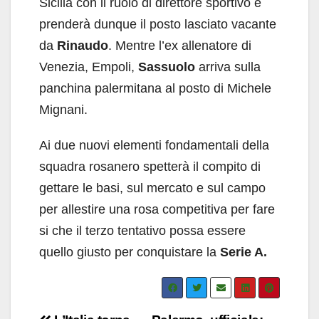
Sicilia con il ruolo di direttore sportivo e
prenderà dunque il posto lasciato vacante
da
Rinaudo
. Mentre l’ex allenatore di
Venezia, Empoli,
Sassuolo
arriva sulla
panchina palermitana al posto di Michele
Mignani.
Ai due nuovi elementi fondamentali della
squadra rosanero spetterà il compito di
gettare le basi, sul mercato e sul campo
per allestire una rosa competitiva per fare
si che il terzo tentativo possa essere
quello giusto per conquistare la
Serie A.