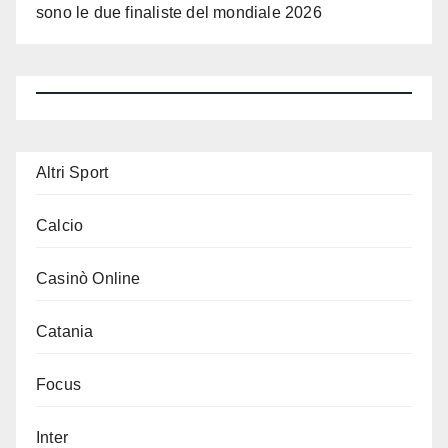
sono le due finaliste del mondiale 2026
Altri Sport
Calcio
Casinò Online
Catania
Focus
Inter