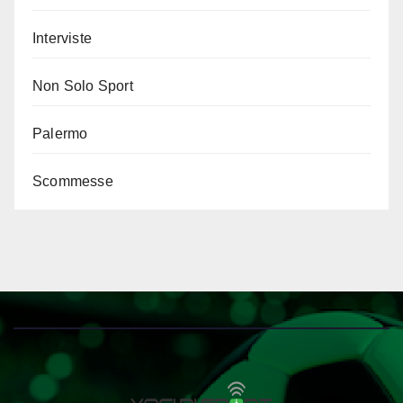
Interviste
Non Solo Sport
Palermo
Scommesse