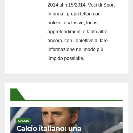
2014 al n.15/2014, Voci di Sport
informa i propri lettori con
notizie, esclusive, focus,
approfondimenti e tanto altro
ancora, con l’obiettivo di fare
informazione nel modo più
limpido possibile.
CALCIO
Calcio italiano: una