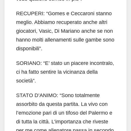
RECUPERI: “Gomes e Ceccaroni stanno
meglio. Abbiamo recuperato anche altri
giocatori, Vasic, Di Mariano anche se non
hanno molti allenamenti sulle gambe sono
disponibili”.
SORIANO: “E’ stato un piacere incontralo,
ci ha fatto sentire la vicinanza della
società”.
STATO D’ANIMO: “Sono totalmente
assorbito da questa partita. La vivo con
l’emozione pari di un tifoso del Palermo e
di tutta la città. L’importanza che riveste
per me come allenatore passa in secondo