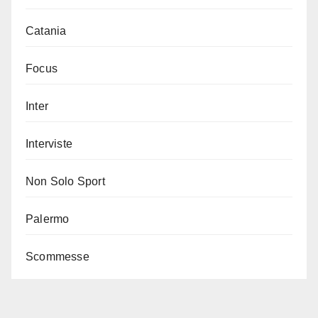
Catania
Focus
Inter
Interviste
Non Solo Sport
Palermo
Scommesse