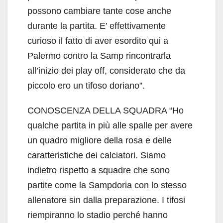
possono cambiare tante cose anche
durante la partita. E’ effettivamente
curioso il fatto di aver esordito qui a
Palermo contro la Samp rincontrarla
all’inizio dei play off, considerato che da
piccolo ero un tifoso doriano”.
CONOSCENZA DELLA SQUADRA “Ho
qualche partita in più alle spalle per avere
un quadro migliore della rosa e delle
caratteristiche dei calciatori. Siamo
indietro rispetto a squadre che sono
partite come la Sampdoria con lo stesso
allenatore sin dalla preparazione. I tifosi
riempiranno lo stadio perché hanno