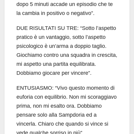
dopo 5 minuti accade un episodio che te
la cambia in positivo o negativo”.
DUE RISULTATI SU TRE: “Sotto l’aspetto
pratico è un vantaggio, sotto l’aspetto
psicologico è un’arma a doppio taglio.
Giochiamo contro una squadra in crescita,
mi aspetto una partita equilibrata.
Dobbiamo giocare per vincere”.
ENTUSIASMO: “Vivo questo momento di
euforia con equilibrio. Non mi scoraggiavo
prima, non mi esalto ora. Dobbiamo
pensare solo alla Sampdoria ed a
vincerla. Chiaro che quando si vince si
vede qualche sorriso in più”.