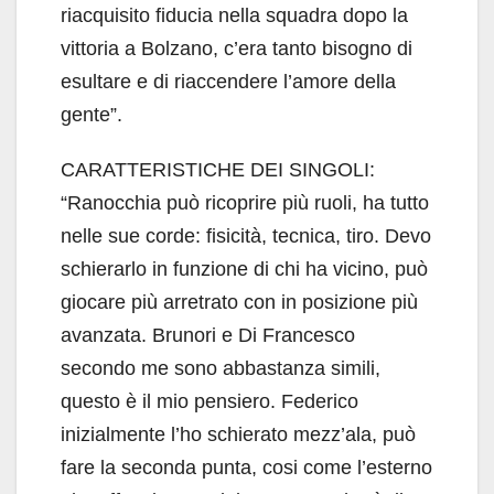
riacquisito fiducia nella squadra dopo la
vittoria a Bolzano, c’era tanto bisogno di
esultare e di riaccendere l’amore della
gente”.
CARATTERISTICHE DEI SINGOLI:
“Ranocchia può ricoprire più ruoli, ha tutto
nelle sue corde: fisicità, tecnica, tiro. Devo
schierarlo in funzione di chi ha vicino, può
giocare più arretrato con in posizione più
avanzata. Brunori e Di Francesco
secondo me sono abbastanza simili,
questo è il mio pensiero. Federico
inizialmente l’ho schierato mezz’ala, può
fare la seconda punta, cosi come l’esterno