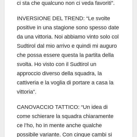
ci sta che qualcuno non ci veda favoriti”.
INVERSIONE DEL TREND: “Le svolte
positive in una stagione sono spesso date
da una vittoria. Noi abbiamo vinto solo col
Sudtirol dal mio arrivo e quindi mi auguro
che possa essere questa la partita della
svolta. Ho visto con il Sudtirol un
approccio diverso della squadra, la
cattiveria e la voglia di portare a casa la
vittoria”.
CANOVACCIO TATTICO: “Un idea di
come schierare la squadra chiaramente
ce l’ho, ho in mente anche qualche
possibile variante. Con cinque cambi si