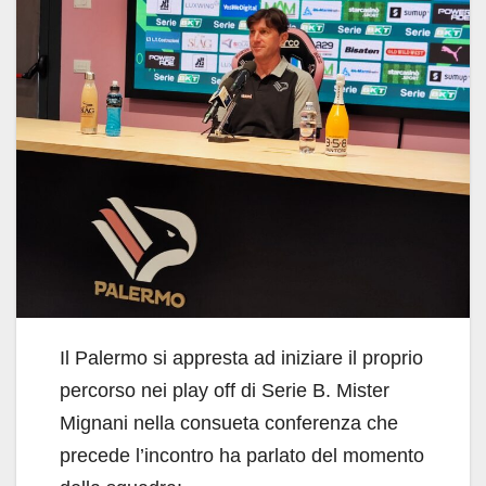
Il Palermo si appresta ad iniziare il proprio
percorso nei play off di Serie B. Mister
Mignani nella consueta conferenza che
precede l’incontro ha parlato del momento