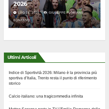
2026
LUG 16, 2026
GIUSEPPE FLORIANO
BONANNO
Ultimi Articoli
Indice di Sportività 2026: Milano è la provincia più
sportiva d’Italia, Trento resta il punto di riferimento
storico
Calcio italiano: una tragicommedia infinita