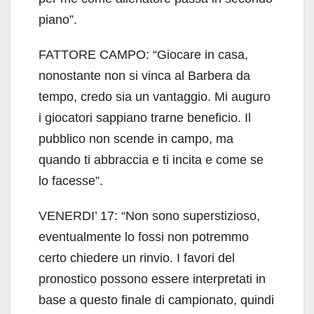
piano”.
FATTORE CAMPO: “Giocare in casa,
nonostante non si vinca al Barbera da
tempo, credo sia un vantaggio. Mi auguro
i giocatori sappiano trarne beneficio. Il
pubblico non scende in campo, ma
quando ti abbraccia e ti incita e come se
lo facesse”.
VENERDI’ 17: “Non sono superstizioso,
eventualmente lo fossi non potremmo
certo chiedere un rinvio. I favori del
pronostico possono essere interpretati in
base a questo finale di campionato, quindi