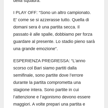
della squadra:
I PLAY OFF: “Sono un altro campionato.
E’ come se si azzerasse tutto. Quella di
domani sera è una partita secca. Il
passato è alle spalle, dobbiamo per forza
guardare al presente. Lo stadio pieno sarà
una grande emozione”.
ESPERIENZA PREGRESSA: “L’anno
scorso col Bari siamo partiti dalla
semifinale, sono partite dove l’errore
durante la partita comprometta una
stagione intera. Sono partite in cui
l’attenzione e l’agonismo devono essere
maggiori. A volte prepari una partita e