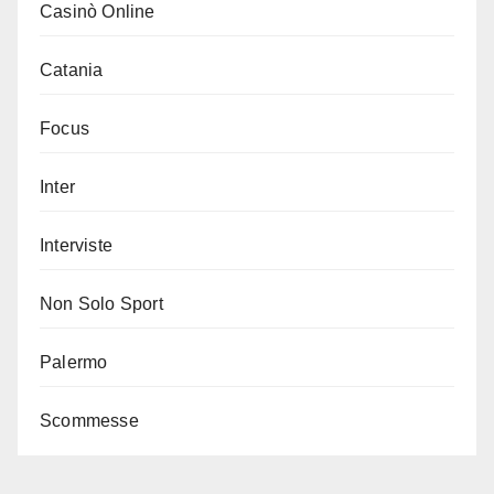
Casinò Online
Catania
Focus
Inter
Interviste
Non Solo Sport
Palermo
Scommesse