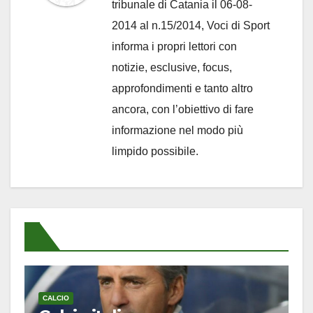
tribunale di Catania il 06-08-
2014 al n.15/2014, Voci di Sport
informa i propri lettori con
notizie, esclusive, focus,
approfondimenti e tanto altro
ancora, con l’obiettivo di fare
informazione nel modo più
limpido possibile.
CALCIO