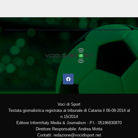
Voci di Sport
Testata giornalistica registrata al tribunale di Catania il 06-08-2014 al
n.15/2014
Editore InformItaly Media & Journalism - P.I.: 05196830870
Direttore Responsabile: Andrea Motta
Contatti: redazione@vocidisport.net