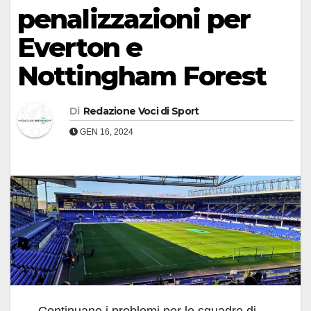
penalizzazioni per
Everton e
Nottingham Forest
Di
Redazione Voci di Sport
GEN 16, 2024
Continuano i problemi per le squadre di