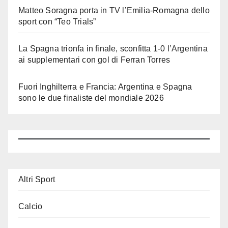
Matteo Soragna porta in TV l’Emilia-Romagna dello
sport con “Teo Trials”
La Spagna trionfa in finale, sconfitta 1-0 l’Argentina
ai supplementari con gol di Ferran Torres
Fuori Inghilterra e Francia: Argentina e Spagna
sono le due finaliste del mondiale 2026
Altri Sport
Calcio