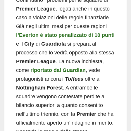
Premier League
, legati anche in questo
caso a violazioni delle regole finanziarie.
Già negli ultimi mesi per queste ragioni
l’Everton è stato penalizzato di 10 punti
e il
City
di
Guardiola
si prepara al
processo che lo vedrà opposto alla stessa
Premier League
. La nuova inchiesta,
come
riportato dal Guardian
, vede
protagonisti ancora i
Toffees
oltre al
Nottingham Forest
. A entrambe le
squadre vengono contestate perdite a
bilancio superiori a quanto consentito
nell’ultimo triennio, con la
Premier
che ha
ufficialmente aperto un’indagine in merito.