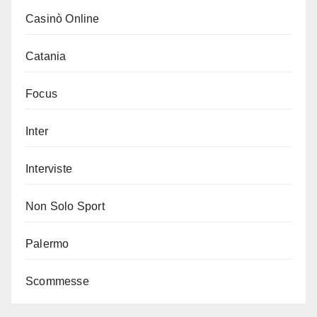
Casinò Online
Catania
Focus
Inter
Interviste
Non Solo Sport
Palermo
Scommesse