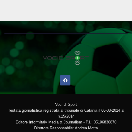
Voci di Sport
Testata giornalistica registrata al tribunale di Catania il 06-08-2014 al
n.15/2014
Editore InformItaly Media & Journalism - P.I.: 05196830870
Direttore Responsabile: Andrea Motta