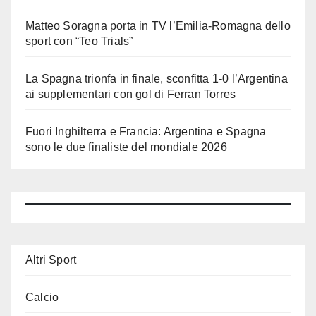
Matteo Soragna porta in TV l’Emilia-Romagna dello
sport con “Teo Trials”
La Spagna trionfa in finale, sconfitta 1-0 l’Argentina
ai supplementari con gol di Ferran Torres
Fuori Inghilterra e Francia: Argentina e Spagna
sono le due finaliste del mondiale 2026
Altri Sport
Calcio