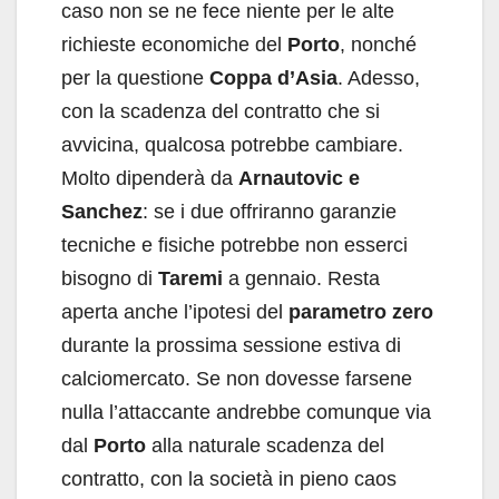
caso non se ne fece niente per le alte
richieste economiche del
Porto
, nonché
per la questione
Coppa d’Asia
. Adesso,
con la scadenza del contratto che si
avvicina, qualcosa potrebbe cambiare.
Molto dipenderà da
Arnautovic e
Sanchez
: se i due offriranno garanzie
tecniche e fisiche potrebbe non esserci
bisogno di
Taremi
a gennaio. Resta
aperta anche l’ipotesi del
parametro zero
durante la prossima sessione estiva di
calciomercato. Se non dovesse farsene
nulla l’attaccante andrebbe comunque via
dal
Porto
alla naturale scadenza del
contratto, con la società in pieno caos