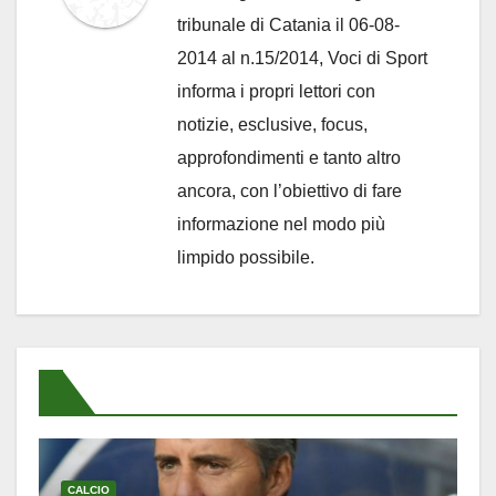
tribunale di Catania il 06-08-
2014 al n.15/2014, Voci di Sport
informa i propri lettori con
notizie, esclusive, focus,
approfondimenti e tanto altro
ancora, con l’obiettivo di fare
informazione nel modo più
limpido possibile.
CALCIO