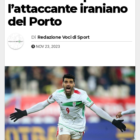
l’attaccante iraniano
del Porto
Di
Redazione Voci di Sport
NOV 23, 2023