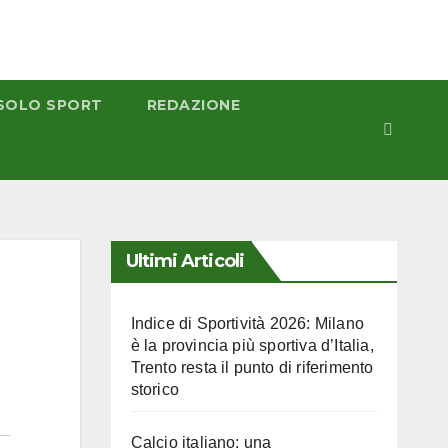
SOLO SPORT
REDAZIONE
Ultimi Articoli
Indice di Sportività 2026: Milano
è la provincia più sportiva d’Italia,
Trento resta il punto di riferimento
storico
Calcio italiano: una