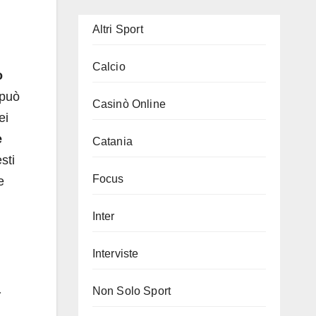
Altri Sport
Calcio
o
 può
Casinò Online
ei
e
Catania
sti
Focus
e
Inter
Interviste
a
Non Solo Sport