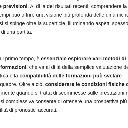
e previsioni
. Al di là dei risultati recenti, comprendere la
empi può offrire una visione più profonda delle dinamiche
 si spinge oltre la superficie, illuminando aspetti spess
 di una partita.
 sul primo tempo, è
essenziale esplorare vari metodi di
e formazioni
, che va al di là della semplice valutazione d
tica
e la
compatibilità delle formazioni può svelare
squadre. Oltre a ciò,
considerare le condizioni fisiche 
lmente quando si tratta di scommesse sulle prestazioni n
alisi complessiva consente di ottenere una prospettiva più
tà di pronostici accurati.