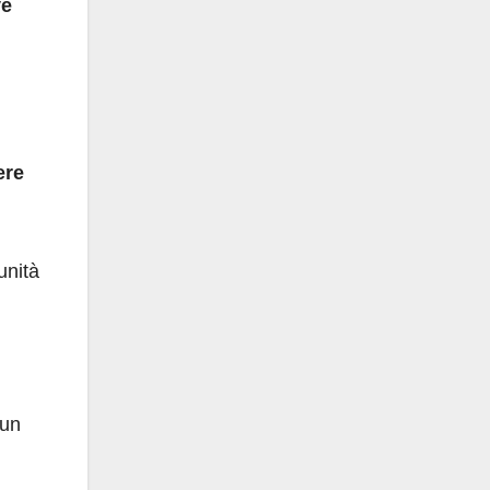
ve
ere
unità
 un