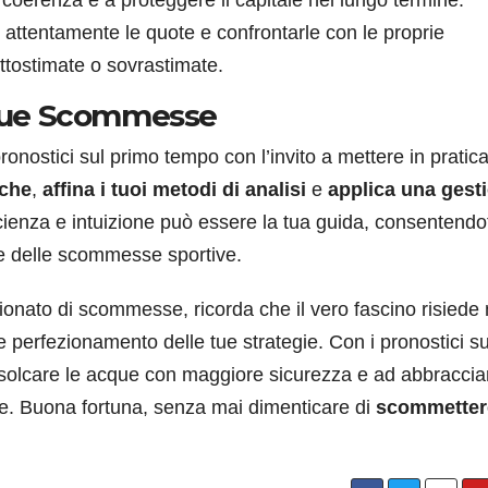
 coerenza e a proteggere il capitale nel lungo termine.
attentamente le quote e confrontarle con le proprie
ottostimate o sovrastimate.
e Tue Scommesse
ostici sul primo tempo con l’invito a mettere in pratica
iche
,
affina i tuoi metodi di analisi
e
applica una gest
 scienza e intuizione può essere la tua guida, consentendot
e delle scommesse sportive.
ionato di scommesse, ricorda che il vero fascino risiede 
 perfezionamento delle tue strategie. Con i pronostici su
solcare le acque con maggiore sicurezza e ad abbraccia
e. Buona fortuna, senza mai dimenticare di
scommetter