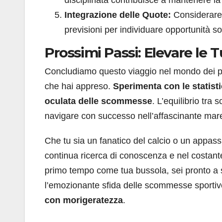
disciplinata contribuisce a mantenere la
Integrazione delle Quote:
Considerare 
previsioni per individuare opportunità s
Prossimi Passi: Elevare l
Concludiamo questo viaggio nel mondo dei pron
che hai appreso.
Sperimenta con le statist
oculata delle scommesse
. L’equilibrio tra
navigare con successo nell’affascinante mar
Che tu sia un fanatico del calcio o un appass
continua ricerca di conoscenza e nel costante
primo tempo come tua bussola, sei pronto a 
l’emozionante sfida delle scommesse sportiv
con morigeratezza
.