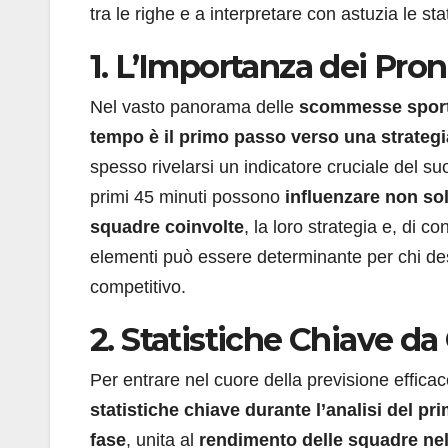
tra le righe e a interpretare con astuzia le sta
1. L’Importanza dei Pro
Nel vasto panorama delle
scommesse sport
tempo è il primo passo verso una strategia
spesso rivelarsi un indicatore cruciale del s
primi 45 minuti possono
influenzare non sol
squadre coinvolte
, la loro strategia e, di 
elementi può essere determinante per chi des
competitivo.
2. Statistiche Chiave da
Per entrare nel cuore della previsione effica
statistiche chiave durante l’analisi del p
fase
, unita al
rendimento delle squadre nell