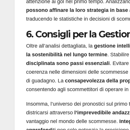
attenzione ai gol nel primo tempo. Analizzando
possono affinare la loro strategia in base
traducendo le statistiche in decisioni di sco
6. Consigli per la Gest
Oltre all’analisi dettagliata, la
gestione inte
la sostenibilità nel lungo termine
. Stabilir
disciplinata sono passi essenziali
. Evitare
coerenza nelle dimensioni delle scommesse ai
di guadagno. La
consapevolezza della propri
consentendo agli scommettitori di operare in m
Insomma, l’universo dei pronostici sul primo 
districarsi attraverso
l’imprevedibile andazz
vantaggio nel mondo delle scommesse.
Inte