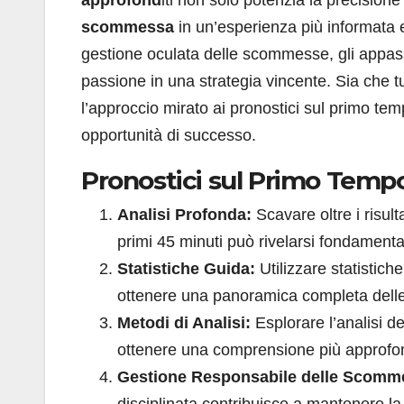
approfond
iti non solo potenzia la precisione
scommessa
in un’esperienza più informata 
gestione oculata delle scommesse, gli appas
passione in una strategia vincente. Sia che 
l’approccio mirato ai pronostici sul primo te
opportunità di successo.
Pronostici sul Primo Tempo
Analisi Profonda:
Scavare oltre i risul
primi 45 minuti può rivelarsi fondamenta
Statistiche Guida:
Utilizzare statistic
ottenere una panoramica completa delle
Metodi di Analisi:
Esplorare l’analisi de
ottenere una comprensione più approfond
Gestione Responsabile delle Scomm