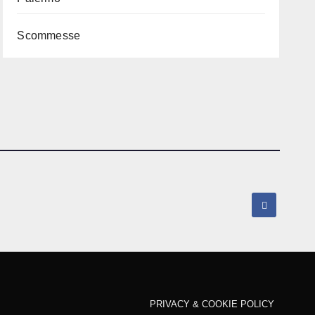
Scommesse
PRIVACY & COOKIE POLICY