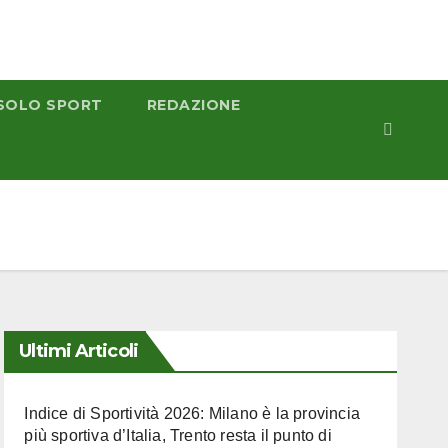
SOLO SPORT
REDAZIONE
Ultimi Articoli
Indice di Sportività 2026: Milano è la provincia
più sportiva d’Italia, Trento resta il punto di