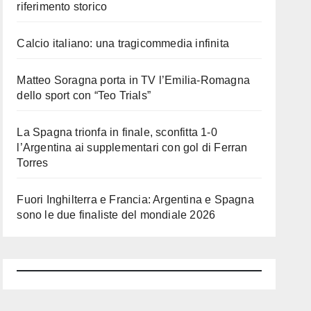
riferimento storico
Calcio italiano: una tragicommedia infinita
Matteo Soragna porta in TV l’Emilia-Romagna
dello sport con “Teo Trials”
La Spagna trionfa in finale, sconfitta 1-0
l’Argentina ai supplementari con gol di Ferran
Torres
Fuori Inghilterra e Francia: Argentina e Spagna
sono le due finaliste del mondiale 2026