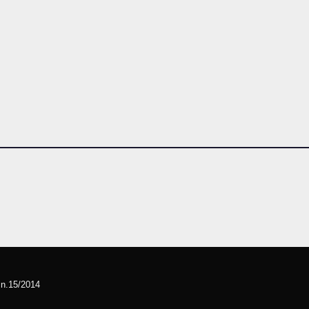
l n.15/2014