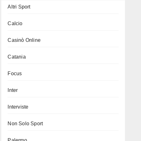
Altri Sport
Calcio
Casinò Online
Catania
Focus
Inter
Interviste
Non Solo Sport
Palermo