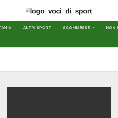
TANIA
ALTRI SPORT
SCOMMESSE
NON 