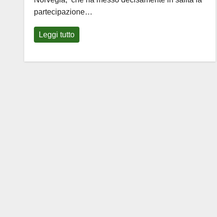
partecipazione…
Leggi tutto