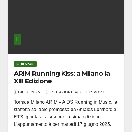
ALTRI SPORT
ARIM Running Kiss: a Milano la
XIII Edizione
GIU 3, 2025
REDAZIONE VOCI DI SPORT
Torna a Milano ARIM – AIDS Running in Music, la
staffetta solidale promossa da Anlaids Lombardia
ETS, giunta alla sua tredicesima edizione.
L'appuntamento è per martedì 17 giugno 2025,
al…