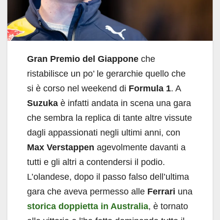
Gran Premio del Giappone
che
ristabilisce un po’ le gerarchie quello che
si è corso nel weekend di
Formula 1
. A
Suzuka
è infatti andata in scena una gara
che sembra la replica di tante altre vissute
dagli appassionati negli ultimi anni, con
Max Verstappen
agevolmente davanti a
tutti e gli altri a contendersi il podio.
L’olandese, dopo il passo falso dell’ultima
gara che aveva permesso alle
Ferrari
una
storica doppietta in Australia
, è tornato