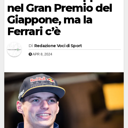
nel Gran Premio del
Giappone, ma la
Ferrari c’è
Di
Redazione Voci di Sport
APR 8, 2024