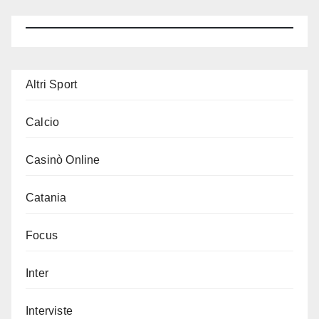
Altri Sport
Calcio
Casinò Online
Catania
Focus
Inter
Interviste