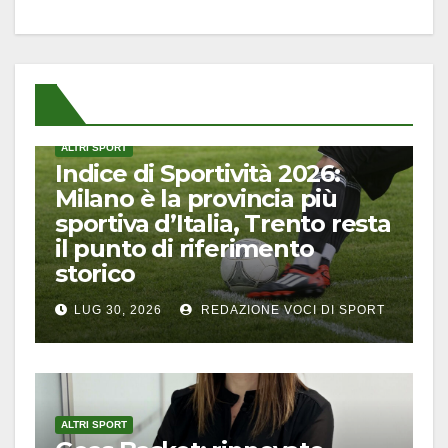
ALTRI SPORT
Indice di Sportività 2026:
Milano è la provincia più
sportiva d’Italia, Trento resta
il punto di riferimento
storico
LUG 30, 2026
REDAZIONE VOCI DI SPORT
ALTRI SPORT