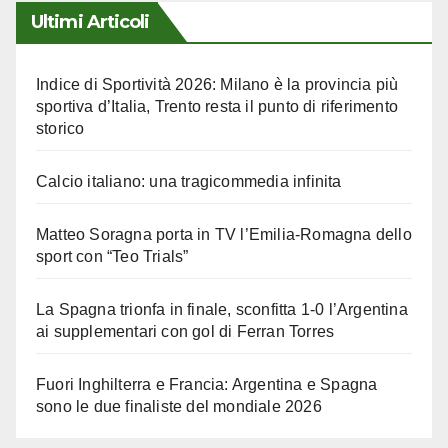
Ultimi Articoli
Indice di Sportività 2026: Milano è la provincia più
sportiva d’Italia, Trento resta il punto di riferimento
storico
Calcio italiano: una tragicommedia infinita
Matteo Soragna porta in TV l’Emilia-Romagna dello
sport con “Teo Trials”
La Spagna trionfa in finale, sconfitta 1-0 l’Argentina
ai supplementari con gol di Ferran Torres
Fuori Inghilterra e Francia: Argentina e Spagna
sono le due finaliste del mondiale 2026