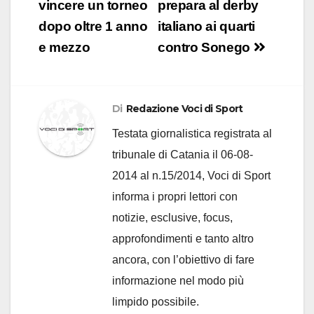
vincere un torneo
prepara al derby
dopo oltre 1 anno
italiano ai quarti
e mezzo
contro Sonego
Di
Redazione Voci di Sport
Testata giornalistica registrata al
tribunale di Catania il 06-08-
2014 al n.15/2014, Voci di Sport
informa i propri lettori con
notizie, esclusive, focus,
approfondimenti e tanto altro
ancora, con l’obiettivo di fare
informazione nel modo più
limpido possibile.