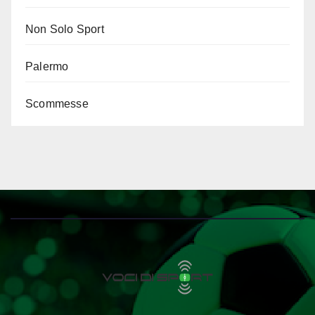
Non Solo Sport
Palermo
Scommesse