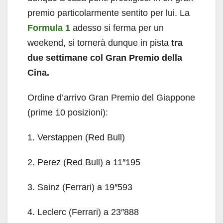
premio particolarmente sentito per lui. La
Formula 1
adesso si ferma per un
weekend, si tornerà dunque in pista
tra
due settimane col Gran Premio della
Cina.
Ordine d’arrivo Gran Premio del Giappone
(prime 10 posizioni):
1. Verstappen (Red Bull)
2. Perez (Red Bull) a 11″195
3. Sainz (Ferrari) a 19″593
4. Leclerc (Ferrari) a 23″888