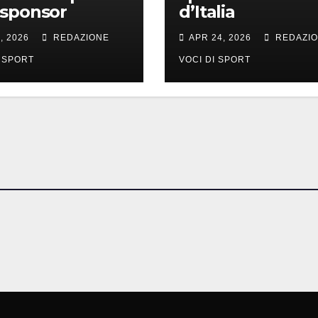
 sponsor
d’Italia
, 2026
REDAZIONE
APR 24, 2026
REDAZI
I SPORT
VOCI DI SPORT