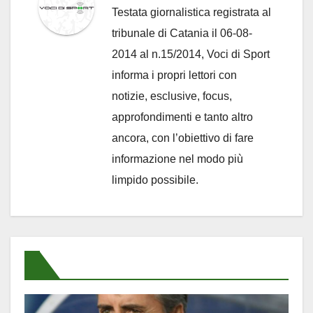
Testata giornalistica registrata al
tribunale di Catania il 06-08-
2014 al n.15/2014, Voci di Sport
informa i propri lettori con
notizie, esclusive, focus,
approfondimenti e tanto altro
ancora, con l’obiettivo di fare
informazione nel modo più
limpido possibile.