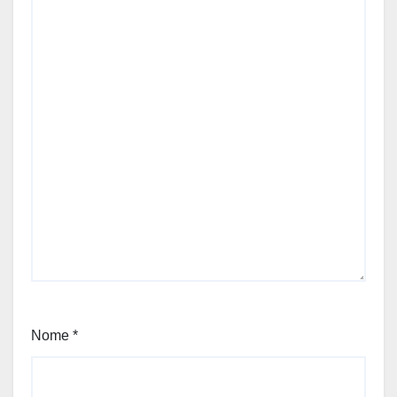
Nome
*