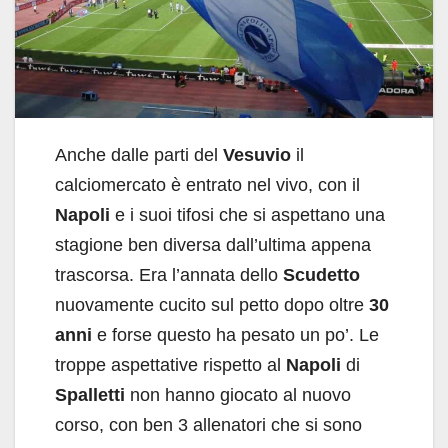
Anche dalle parti del
Vesuvio
il
calciomercato è entrato nel vivo, con il
Napoli
e i suoi tifosi che si aspettano una
stagione ben diversa dall’ultima appena
trascorsa. Era l’annata dello
Scudetto
nuovamente cucito sul petto dopo oltre
30
anni
e forse questo ha pesato un po’. Le
troppe aspettative rispetto al
Napoli
di
Spalletti
non hanno giocato al nuovo
corso, con ben 3 allenatori che si sono