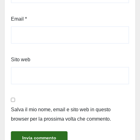
Email
*
Sito web
Salva il mio nome, email e sito web in questo
browser per la prossima volta che commento.