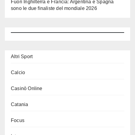
Fuori Inghilterra e Francia: Argentina e Spagna
sono le due finaliste del mondiale 2026
Altri Sport
Calcio
Casinò Online
Catania
Focus