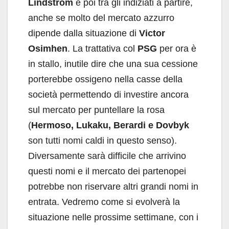
Lindstrom
è poi tra gli indiziati a partire,
anche se molto del mercato azzurro
dipende dalla situazione di
Victor
Osimhen
. La trattativa col
PSG
per ora è
in stallo, inutile dire che una sua cessione
porterebbe ossigeno nella casse della
società permettendo di investire ancora
sul mercato per puntellare la rosa
(
Hermoso, Lukaku, Berardi e Dovbyk
son tutti nomi caldi in questo senso).
Diversamente sarà difficile che arrivino
questi nomi e il mercato dei partenopei
potrebbe non riservare altri grandi nomi in
entrata. Vedremo come si evolverà la
situazione nelle prossime settimane, con i