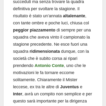
succeduti ma senza trovare la quadra
definitiva per svoltare la stagione. Il
risultato è stato un’annata
altalenante
,
con tante ombre e poche luci, chiusa col
peggior
piazzamento
di sempre per una
squadra che aveva vinto il campionato la
stagione precedente. Ne esce fuori una
squadra
ridimensionata
dunque, con la
società che è subito corsa ai ripari
prendendo
Antonio Conte
, uno che le
motivazioni le fa tornare eccome
solitamente. Chiaramente il Mister
leccese, ex tra le altre di
Juventus
e
Inter
, avrà un compito non semplice e per
questo sarà importante per la dirigenza