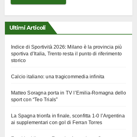
Ultimi Articoli
Indice di Sportività 2026: Milano è la provincia più
sportiva d’Italia, Trento resta il punto di riferimento
storico
Calcio italiano: una tragicommedia infinita
Matteo Soragna porta in TV l’Emilia-Romagna dello
sport con “Teo Trials”
La Spagna trionfa in finale, sconfitta 1-0 l’Argentina
ai supplementari con gol di Ferran Torres