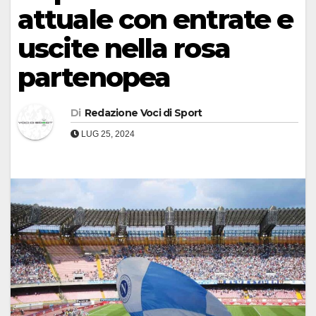
attuale con entrate e
uscite nella rosa
partenopea
Di
Redazione Voci di Sport
LUG 25, 2024