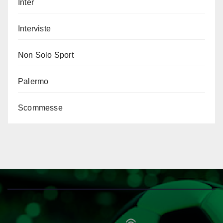
Inter
Interviste
Non Solo Sport
Palermo
Scommesse