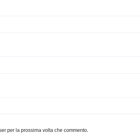
wser per la prossima volta che commento.