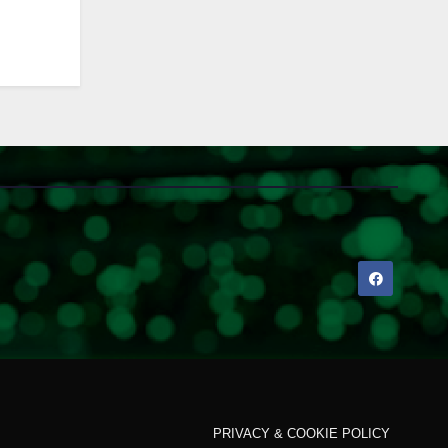
PRIVACY & COOKIE POLICY