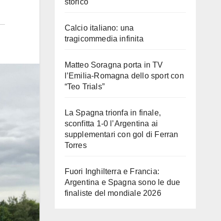
storico
Calcio italiano: una
tragicommedia infinita
Matteo Soragna porta in TV
l’Emilia-Romagna dello sport con
“Teo Trials”
La Spagna trionfa in finale,
sconfitta 1-0 l’Argentina ai
supplementari con gol di Ferran
Torres
Fuori Inghilterra e Francia:
Argentina e Spagna sono le due
finaliste del mondiale 2026