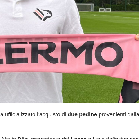
a ufficializzato l’acquisto di
due pedine
provenienti dall