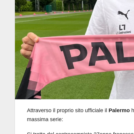
Attraverso il proprio sito ufficiale il
Palermo
h
massima serie: