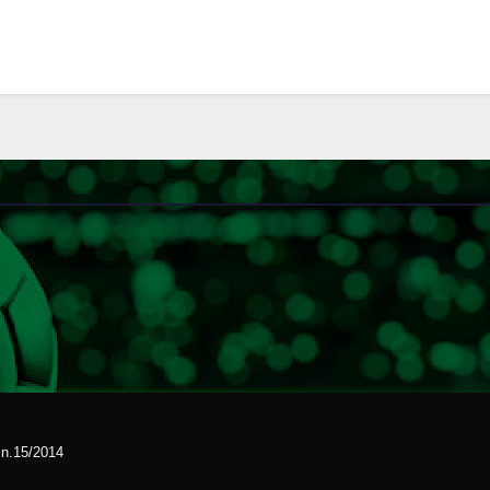
l n.15/2014