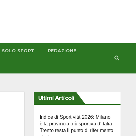
 SOLO SPORT
REDAZIONE
Ultimi Articoli
Indice di Sportività 2026: Milano
è la provincia più sportiva d’Italia,
Trento resta il punto di riferimento