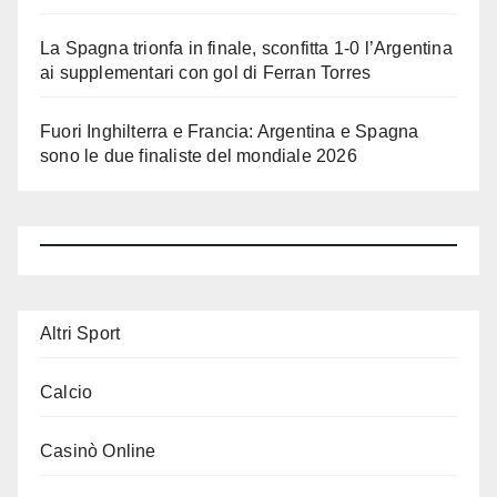
La Spagna trionfa in finale, sconfitta 1-0 l’Argentina
ai supplementari con gol di Ferran Torres
Fuori Inghilterra e Francia: Argentina e Spagna
sono le due finaliste del mondiale 2026
Altri Sport
Calcio
Casinò Online