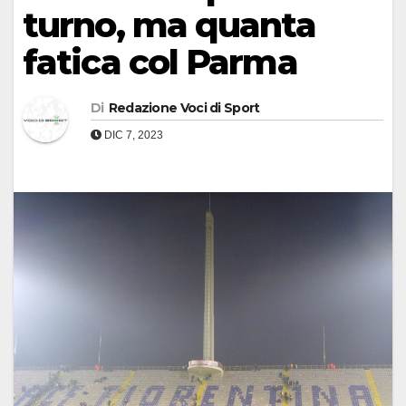
turno, ma quanta
fatica col Parma
Di
Redazione Voci di Sport
DIC 7, 2023