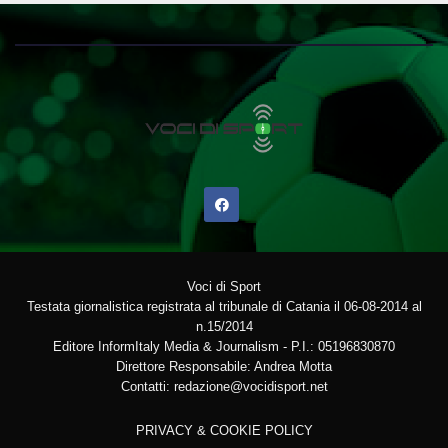
Voci di Sport
Testata giornalistica registrata al tribunale di Catania il 06-08-2014 al
n.15/2014
Editore InformItaly Media & Journalism - P.I.: 05196830870
Direttore Responsabile: Andrea Motta
Contatti: redazione@vocidisport.net
PRIVACY & COOKIE POLICY