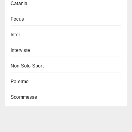
Catania
Focus
Inter
Interviste
Non Solo Sport
Palermo
Scommesse