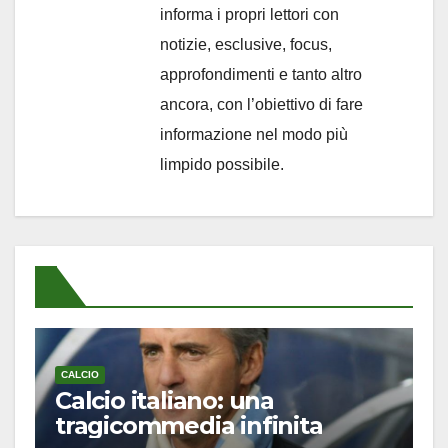
informa i propri lettori con
notizie, esclusive, focus,
approfondimenti e tanto altro
ancora, con l’obiettivo di fare
informazione nel modo più
limpido possibile.
CALCIO
Calcio italiano: una
tragicommedia infinita