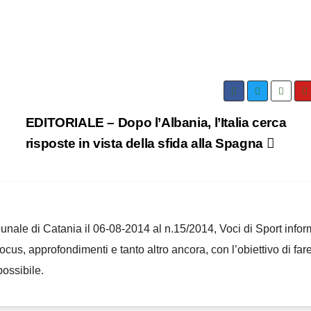
EDITORIALE – Dopo l’Albania, l’Italia cerca
risposte in vista della sfida alla Spagna
ribunale di Catania il 06-08-2014 al n.15/2014, Voci di Sport infor
 focus, approfondimenti e tanto altro ancora, con l’obiettivo di far
ossibile.