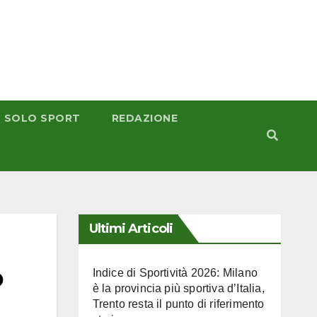
 SOLO SPORT
REDAZIONE
Ultimi Articoli
o
Indice di Sportività 2026: Milano
è la provincia più sportiva d’Italia,
Trento resta il punto di riferimento