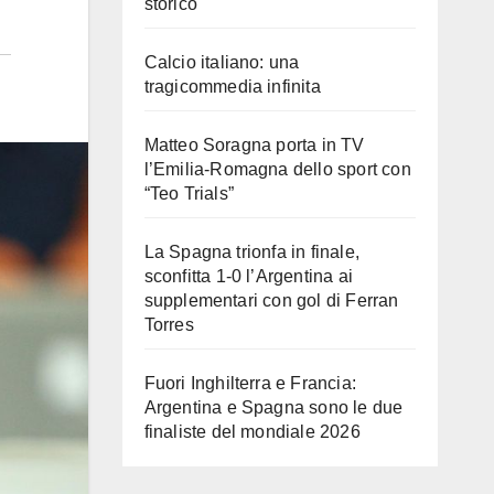
storico
Calcio italiano: una
tragicommedia infinita
Matteo Soragna porta in TV
l’Emilia-Romagna dello sport con
“Teo Trials”
La Spagna trionfa in finale,
sconfitta 1-0 l’Argentina ai
supplementari con gol di Ferran
Torres
Fuori Inghilterra e Francia:
Argentina e Spagna sono le due
finaliste del mondiale 2026