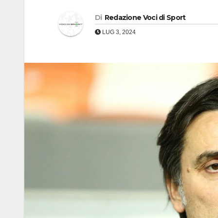
Di
Redazione Voci di Sport
LUG 3, 2024