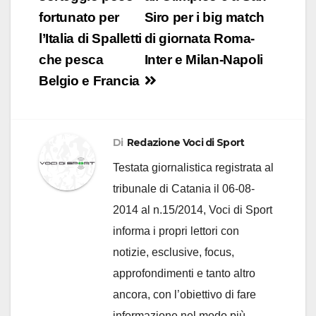
fortunato per
Siro per i big match
l’Italia di Spalletti
di giornata Roma-
che pesca
Inter e Milan-Napoli
Belgio e Francia
Di
Redazione Voci di Sport
Testata giornalistica registrata al
tribunale di Catania il 06-08-
2014 al n.15/2014, Voci di Sport
informa i propri lettori con
notizie, esclusive, focus,
approfondimenti e tanto altro
ancora, con l’obiettivo di fare
informazione nel modo più