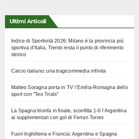
Ultimi Articoli
Indice di Sportività 2026: Milano è la provincia più
sportiva d’Italia, Trento resta il punto di riferimento
storico
Calcio italiano: una tragicommedia infinita
Matteo Soragna porta in TV l’Emilia-Romagna dello
sport con “Teo Trials”
La Spagna trionfa in finale, sconfitta 1-0 l’Argentina
ai supplementari con gol di Ferran Torres
Fuori Inghilterra e Francia: Argentina e Spagna