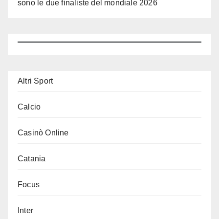
sono le due finaliste del mondiale 2026
Altri Sport
Calcio
Casinò Online
Catania
Focus
Inter