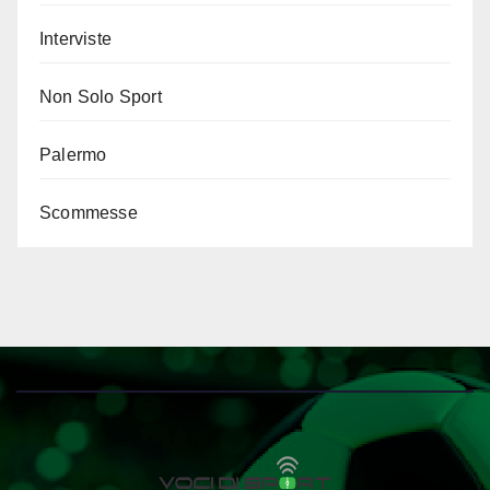
Interviste
Non Solo Sport
Palermo
Scommesse