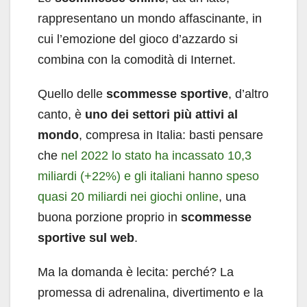
rappresentano un mondo affascinante, in
cui l’emozione del gioco d’azzardo si
combina con la comodità di Internet.
Quello delle
scommesse sportive
, d’altro
canto, è
uno dei settori più attivi al
mondo
, compresa in Italia: basti pensare
che
nel 2022 lo stato ha incassato 10,3
miliardi (+22%) e gli italiani hanno speso
quasi 20 miliardi nei giochi online
, una
buona porzione proprio in
scommesse
sportive sul web
.
Ma la domanda è lecita: perché? La
promessa di adrenalina, divertimento e la