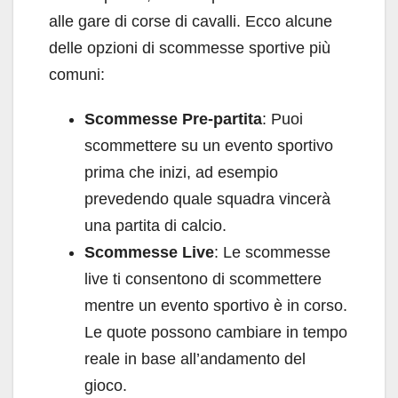
alle gare di corse di cavalli. Ecco alcune
delle opzioni di scommesse sportive più
comuni:
Scommesse Pre-partita
: Puoi
scommettere su un evento sportivo
prima che inizi, ad esempio
prevedendo quale squadra vincerà
una partita di calcio.
Scommesse Live
: Le scommesse
live ti consentono di scommettere
mentre un evento sportivo è in corso.
Le quote possono cambiare in tempo
reale in base all’andamento del
gioco.