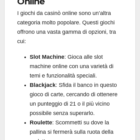
Online
I giochi da casinò online sono un’altra
categoria molto popolare. Questi giochi
offrono una vasta gamma di opzioni, tra
cui:
Slot Machine
: Gioca alle slot
machine online con una varietà di
temi e funzionalità speciali.
Blackjack
: Sfida il banco in questo
gioco di carte, cercando di ottenere
un punteggio di 21 o il più vicino
possibile senza superarlo.
Roulette
: Scommetti su dove la
pallina si fermerà sulla ruota della