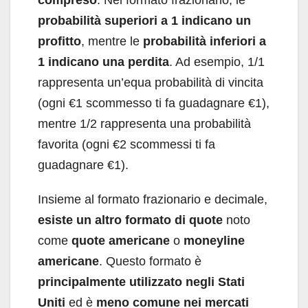
compreso
. Nel formato frazionario, le
probabilità superiori a 1 indicano un
profitto
, mentre le
probabilità inferiori a
1 indicano una perdita
. Ad esempio, 1/1
rappresenta un’equa probabilità di vincita
(ogni €1 scommesso ti fa guadagnare €1),
mentre 1/2 rappresenta una probabilità
favorita (ogni €2 scommessi ti fa
guadagnare €1).
Insieme al formato frazionario e decimale,
esiste un altro formato di quote
noto
come
quote americane
o
moneyline
americane
. Questo formato è
principalmente utilizzato negli Stati
Uniti
ed è
meno comune nei mercati