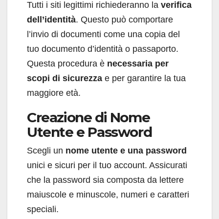
Tutti i siti legittimi richiederanno la
verifica
dell’identità
. Questo può comportare
l’invio di documenti come una copia del
tuo documento d’identità o passaporto.
Questa procedura è
necessaria per
scopi di sicurezza
e per garantire la tua
maggiore età.
Creazione di Nome
Utente e Password
Scegli un
nome utente e una password
unici e sicuri per il tuo account. Assicurati
che la password sia composta da lettere
maiuscole e minuscole, numeri e caratteri
speciali.