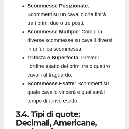
Scommesse Posizionate
:
Scommetti su un cavallo che finirà
tra i primi due o tre posti.
Scommesse Multiple
: Combina
diverse scommesse su cavalli diversi
in un’unica scommessa.
Trifecta e Superfecta
: Prevedi
l’ordine esatto dei primi tre o quattro
cavalli al traguardo.
Scommesse Esatte
: Scommetti su
quale cavallo vincerà e qual sarà il
tempo di arrivo esatto.
3.4. Tipi di quote:
Decimali, Americane,