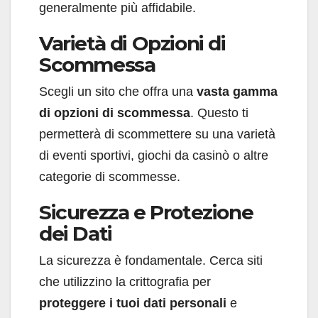
generalmente più affidabile.
Varietà di Opzioni di
Scommessa
Scegli un sito che offra una
vasta gamma
di opzioni di scommessa
. Questo ti
permetterà di scommettere su una varietà
di eventi sportivi, giochi da casinò o altre
categorie di scommesse.
Sicurezza e Protezione
dei Dati
La sicurezza è fondamentale. Cerca siti
che utilizzino la crittografia per
proteggere i tuoi dati personali
e