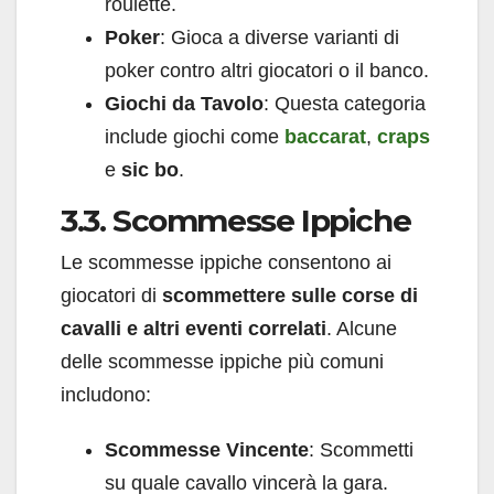
roulette.
Poker
: Gioca a diverse varianti di
poker contro altri giocatori o il banco.
Giochi da Tavolo
: Questa categoria
include giochi come
baccarat
,
craps
e
sic bo
.
3.3. Scommesse Ippiche
Le scommesse ippiche consentono ai
giocatori di
scommettere sulle corse di
cavalli e altri eventi correlati
. Alcune
delle scommesse ippiche più comuni
includono:
Scommesse Vincente
: Scommetti
su quale cavallo vincerà la gara.