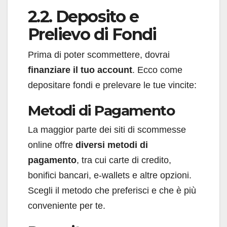
2.2. Deposito e
Prelievo di Fondi
Prima di poter scommettere, dovrai
finanziare il tuo account
. Ecco come
depositare fondi e prelevare le tue vincite:
Metodi di Pagamento
La maggior parte dei siti di scommesse
online offre
diversi metodi di
pagamento
, tra cui carte di credito,
bonifici bancari, e-wallets e altre opzioni.
Scegli il metodo che preferisci e che è più
conveniente per te.