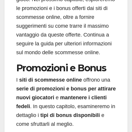
le promozioni e i bonus offerti dai siti di
scommesse online, oltre a fornire
suggerimenti su come trarre il massimo
vantaggio da queste offerte. Continua a
seguire la guida per ulteriori informazioni
sul mondo delle scommesse online.
Promozioni e Bonus
I
siti di scommesse online
offrono una
serie di promozioni e bonus per attirare
nuovi giocatori
e
mantenere i clienti
fedeli
. In questo capitolo, esamineremo in
dettaglio i
tipi di bonus disponibili
e
come sfruttarli al meglio.