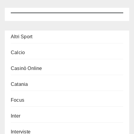
Altri Sport
Calcio
Casinò Online
Catania
Focus
Inter
Interviste