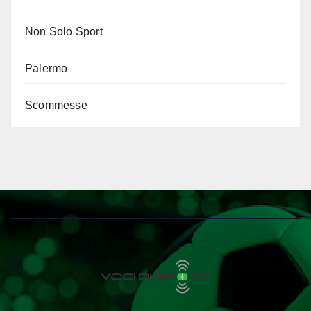
Non Solo Sport
Palermo
Scommesse