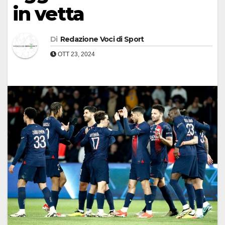
in vetta
Di
Redazione Voci di Sport
OTT 23, 2024