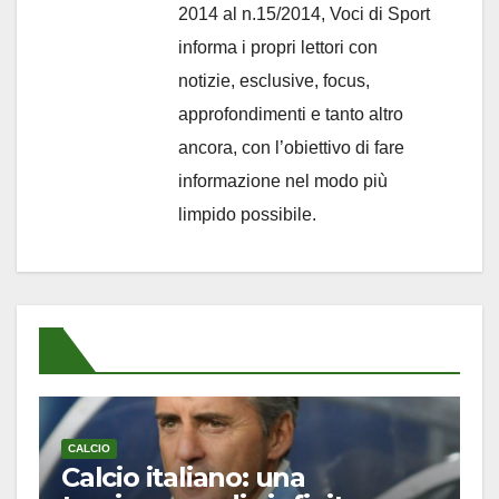
2014 al n.15/2014, Voci di Sport
informa i propri lettori con
notizie, esclusive, focus,
approfondimenti e tanto altro
ancora, con l’obiettivo di fare
informazione nel modo più
limpido possibile.
CALCIO
Calcio italiano: una