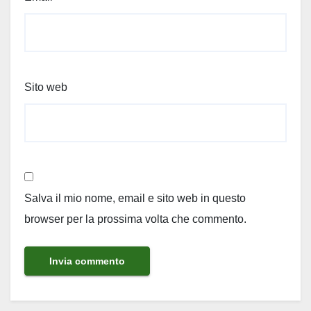
Sito web
Salva il mio nome, email e sito web in questo
browser per la prossima volta che commento.