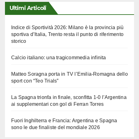
Ultimi Articoli
Indice di Sportività 2026: Milano è la provincia più
sportiva d’Italia, Trento resta il punto di riferimento
storico
Calcio italiano: una tragicommedia infinita
Matteo Soragna porta in TV l’Emilia-Romagna dello
sport con “Teo Trials”
La Spagna trionfa in finale, sconfitta 1-0 l’Argentina
ai supplementari con gol di Ferran Torres
Fuori Inghilterra e Francia: Argentina e Spagna
sono le due finaliste del mondiale 2026