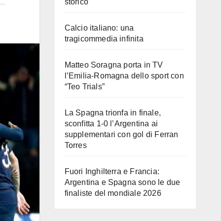
storico
Calcio italiano: una
tragicommedia infinita
Matteo Soragna porta in TV
l’Emilia-Romagna dello sport con
“Teo Trials”
La Spagna trionfa in finale,
sconfitta 1-0 l’Argentina ai
supplementari con gol di Ferran
Torres
Fuori Inghilterra e Francia:
Argentina e Spagna sono le due
finaliste del mondiale 2026