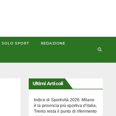
 SOLO SPORT
REDAZIONE
Ultimi Articoli
Indice di Sportività 2026: Milano
è la provincia più sportiva d’Italia,
Trento resta il punto di riferimento