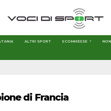
ATANIA
ALTRI SPORT
SCOMMESSE
NON
ione di Francia