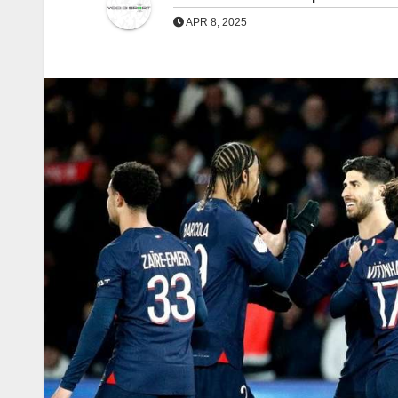
APR 8, 2025