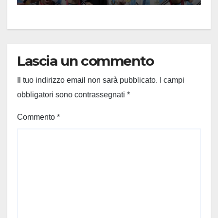
Lascia un commento
Il tuo indirizzo email non sarà pubblicato.
I campi
obbligatori sono contrassegnati
*
Commento
*