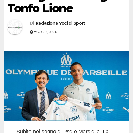
Tonfo Lione
Di
Redazione Voci di Sport
AGO 20, 2024
Subito nel segno di Psg e Marsiglia. La