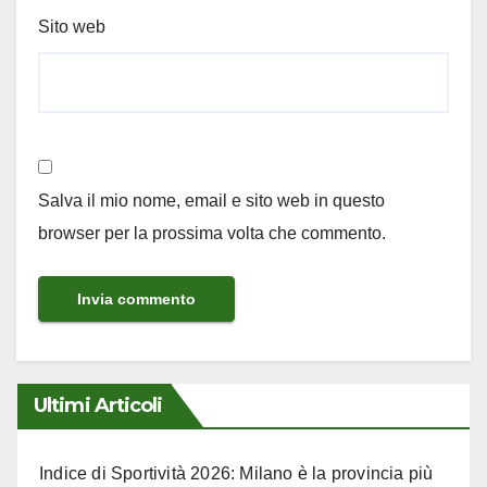
Sito web
Salva il mio nome, email e sito web in questo
browser per la prossima volta che commento.
Ultimi Articoli
Indice di Sportività 2026: Milano è la provincia più