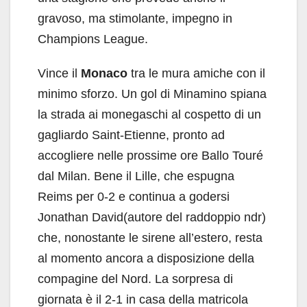
gravoso, ma stimolante, impegno in
Champions League.
Vince il
Monaco
tra le mura amiche con il
minimo sforzo. Un gol di Minamino spiana
la strada ai monegaschi al cospetto di un
gagliardo Saint-Etienne, pronto ad
accogliere nelle prossime ore Ballo Touré
dal Milan. Bene il Lille, che espugna
Reims per 0-2 e continua a godersi
Jonathan David(autore del raddoppio ndr)
che, nonostante le sirene all’estero, resta
al momento ancora a disposizione della
compagine del Nord. La sorpresa di
giornata è il 2-1 in casa della matricola