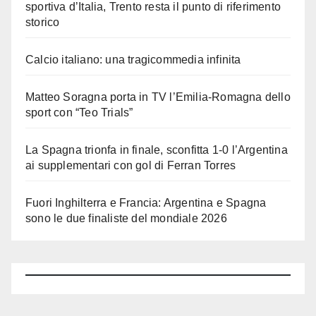
sportiva d’Italia, Trento resta il punto di riferimento
storico
Calcio italiano: una tragicommedia infinita
Matteo Soragna porta in TV l’Emilia-Romagna dello
sport con “Teo Trials”
La Spagna trionfa in finale, sconfitta 1-0 l’Argentina
ai supplementari con gol di Ferran Torres
Fuori Inghilterra e Francia: Argentina e Spagna
sono le due finaliste del mondiale 2026