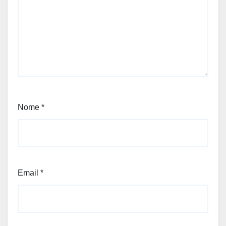
Nome
*
Email
*