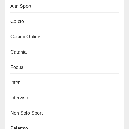
Altri Sport
Calcio
Casinò Online
Catania
Focus
Inter
Interviste
Non Solo Sport
Palermo