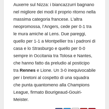
Auxerre sul Nizza: i biancazzurri bagnano
nel migliore dei modi il proprio ritorno nella
massima categoria francese. L’altra
neopromossa, l’Angers, cede per 0-1 tra
le mura amiche al Lens. Due pareggi,
quello per 1-1 a Montpellier tra i padroni di
casa e lo Strasburgo e quello per 0-0
sempre in Occitania tra Tolosa e Nantes,
che hanno fatto da preludio al posticipo
tra
Rennes
e Lione. Un 3-0 inequivocabile
per i bretoni al cospetto di una squadra
che punta quantomeno alla Champions
League, firmato Bourigeaud-Gouiri-
Meister.