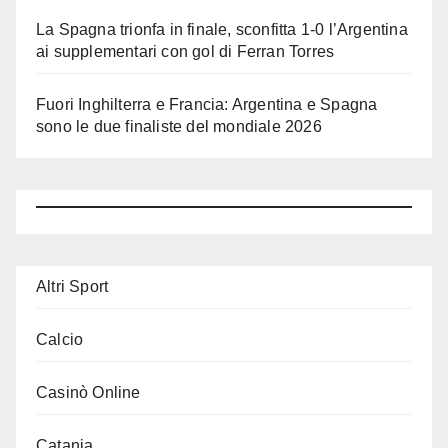
La Spagna trionfa in finale, sconfitta 1-0 l’Argentina
ai supplementari con gol di Ferran Torres
Fuori Inghilterra e Francia: Argentina e Spagna
sono le due finaliste del mondiale 2026
Altri Sport
Calcio
Casinò Online
Catania