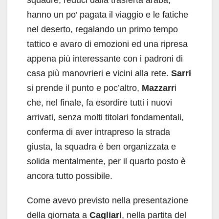
hanno un po’ pagata il viaggio e le fatiche
nel deserto, regalando un primo tempo
tattico e avaro di emozioni ed una ripresa
appena più interessante con i padroni di
casa più manovrieri e vicini alla rete.
Sarri
si prende il punto e poc’altro,
Mazzarr
i
che, nel finale, fa esordire tutti i nuovi
arrivati, senza molti titolari fondamentali,
conferma di aver intrapreso la strada
giusta, la squadra è ben organizzata e
solida mentalmente, per il quarto posto è
ancora tutto possibile.
Come avevo previsto nella presentazione
della giornata a
Cagliari
, nella partita del