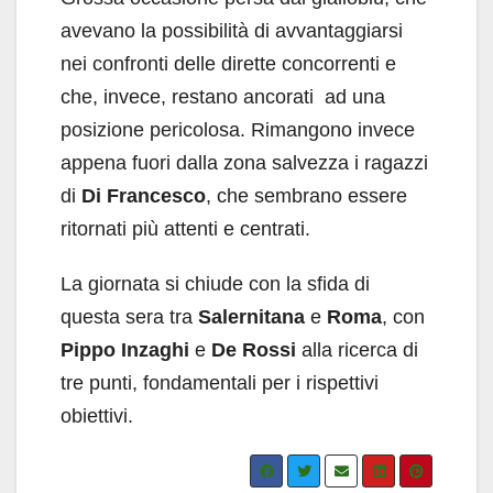
avevano la possibilità di avvantaggiarsi
nei confronti delle dirette concorrenti e
che, invece, restano ancorati ad una
posizione pericolosa. Rimangono invece
appena fuori dalla zona salvezza i ragazzi
di
Di Francesco
, che sembrano essere
ritornati più attenti e centrati.
La giornata si chiude con la sfida di
questa sera tra
Salernitana
e
Roma
, con
Pippo Inzaghi
e
De Rossi
alla ricerca di
tre punti, fondamentali per i rispettivi
obiettivi.