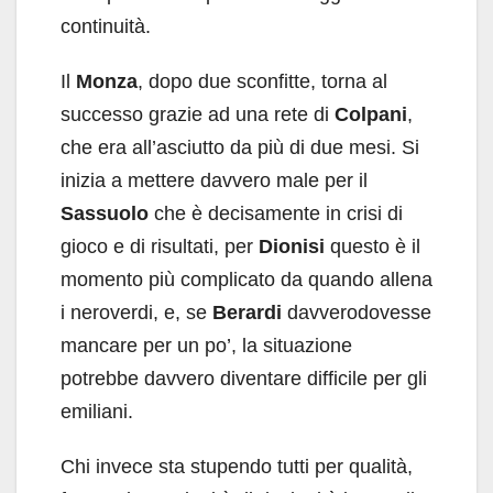
continuità.
Il
Monza
, dopo due sconfitte, torna al
successo grazie ad una rete di
Colpani
,
che era all’asciutto da più di due mesi. Si
inizia a mettere davvero male per il
Sassuolo
che è decisamente in crisi di
gioco e di risultati, per
Dionisi
questo è il
momento più complicato da quando allena
i neroverdi, e, se
Berardi
davverodovesse
mancare per un po’, la situazione
potrebbe davvero diventare difficile per gli
emiliani.
Chi invece sta stupendo tutti per qualità,