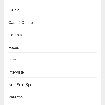
Calcio
Casinò Online
Catania
Focus
Inter
Interviste
Non Solo Sport
Palermo