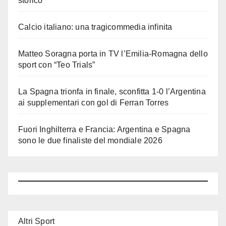
storico
Calcio italiano: una tragicommedia infinita
Matteo Soragna porta in TV l’Emilia-Romagna dello
sport con “Teo Trials”
La Spagna trionfa in finale, sconfitta 1-0 l’Argentina
ai supplementari con gol di Ferran Torres
Fuori Inghilterra e Francia: Argentina e Spagna
sono le due finaliste del mondiale 2026
Altri Sport