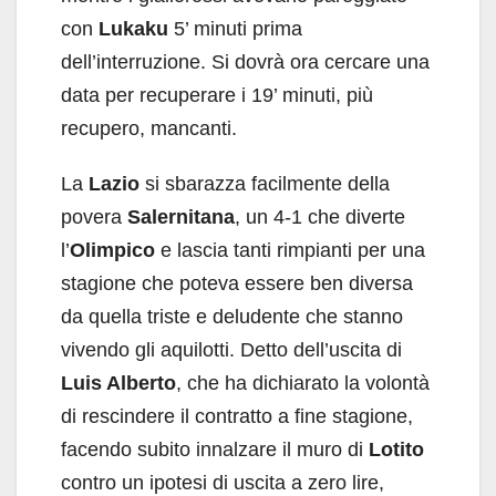
con
Lukaku
5’ minuti prima
dell’interruzione. Si dovrà ora cercare una
data per recuperare i 19’ minuti, più
recupero, mancanti.
La
Lazio
si sbarazza facilmente della
povera
Salernitana
, un 4-1 che diverte
l’
Olimpico
e lascia tanti rimpianti per una
stagione che poteva essere ben diversa
da quella triste e deludente che stanno
vivendo gli aquilotti. Detto dell’uscita di
Luis Alberto
, che ha dichiarato la volontà
di rescindere il contratto a fine stagione,
facendo subito innalzare il muro di
Lotito
contro un ipotesi di uscita a zero lire,