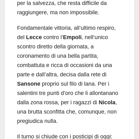
per la salvezza, che resta difficile da
raggiungere, ma non impossibile.
Fondamentale vittoria, all’ultimo respiro,
del
Lecce
contro l’
Empoli
, nell’unico
scontro diretto della giornata, a
coronamento di una bella partita,
combattuta e ricca di occasioni da una
parte e dall’altra, decisa dalla rete di
Sansone
proprio sul filo di lana. Per i
salentini tre punti d’oro che li allontanano
dalla zona rossa, per i ragazzi di
Nicola
,
una brutta sconfitta che, comunque, non
pregiudica nulla.
Il turno si chiude con i posticipi di oggi: