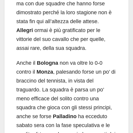
ma con due squadre che hanno forse
dimostrato perché la loro stagione non è
stata fin qui all’altezza delle attese.
Allegri
ormai è più gratificato per le
vittorie del suo cavallo che per quelle,
assai rare, della sua squadra.
Anche il
Bologna
non va oltre lo 0-0
contro il
Monza
, palesando forse un po’ di
braccino del tennista, in vista del
traguardo. La squadra è parsa un po’
meno efficace del solito contro una
squadra che gioca con gli stessi principi,
anche se forse
Palladino
ha ecceduto
sabato sera con la fase speculativa e le