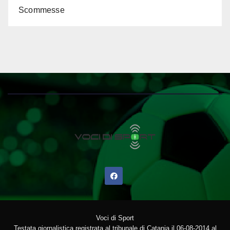
Scommesse
Voci di Sport
Testata giornalistica registrata al tribunale di Catania il 06-08-2014 al