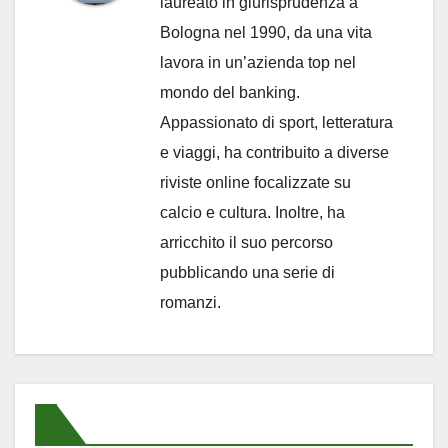
laureato in giurisprudenza a
Bologna nel 1990, da una vita
lavora in un’azienda top nel
mondo del banking.
Appassionato di sport, letteratura
e viaggi, ha contribuito a diverse
riviste online focalizzate su
calcio e cultura. Inoltre, ha
arricchito il suo percorso
pubblicando una serie di
romanzi.