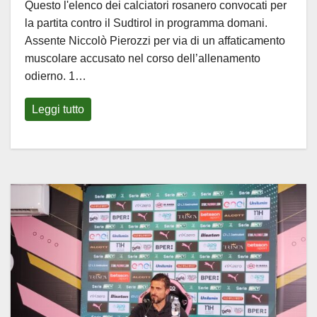
Questo l'elenco dei calciatori rosanero convocati per
la partita contro il Sudtirol in programma domani.
Assente Niccolò Pierozzi per via di un affaticamento
muscolare accusato nel corso dell’allenamento
odierno. 1…
Leggi tutto