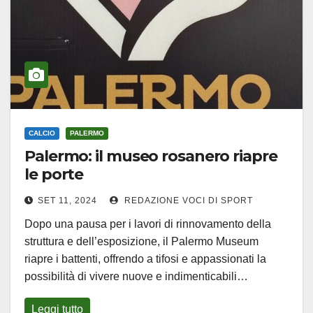
CALCIO
PALERMO
Palermo: il museo rosanero riapre
le porte
SET 11, 2024
REDAZIONE VOCI DI SPORT
Dopo una pausa per i lavori di rinnovamento della
struttura e dell’esposizione, il Palermo Museum
riapre i battenti, offrendo a tifosi e appassionati la
possibilità di vivere nuove e indimenticabili…
Leggi tutto