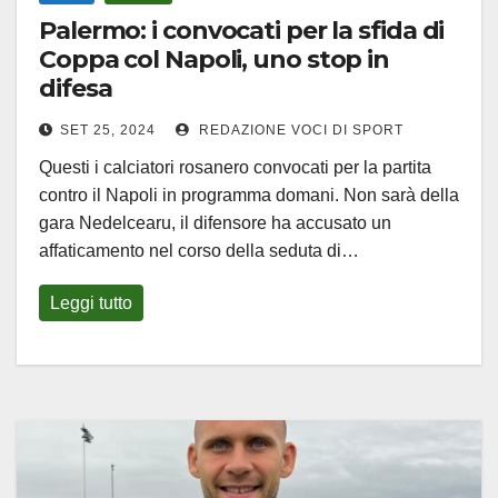
Palermo: i convocati per la sfida di
Coppa col Napoli, uno stop in
difesa
SET 25, 2024
REDAZIONE VOCI DI SPORT
Questi i calciatori rosanero convocati per la partita
contro il Napoli in programma domani. Non sarà della
gara Nedelcearu, il difensore ha accusato un
affaticamento nel corso della seduta di…
Leggi tutto