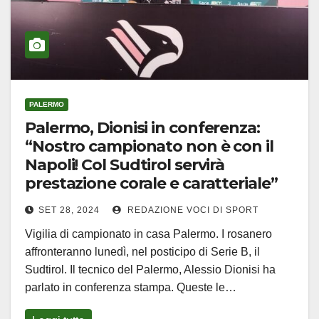
PALERMO
Palermo, Dionisi in conferenza:
“Nostro campionato non è con il
Napoli! Col Sudtirol servirà
prestazione corale e caratteriale”
SET 28, 2024
REDAZIONE VOCI DI SPORT
Vigilia di campionato in casa Palermo. I rosanero
affronteranno lunedì, nel posticipo di Serie B, il
Sudtirol. Il tecnico del Palermo, Alessio Dionisi ha
parlato in conferenza stampa. Queste le…