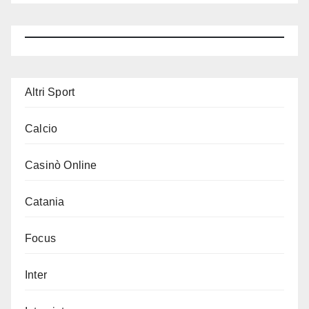
Altri Sport
Calcio
Casinò Online
Catania
Focus
Inter