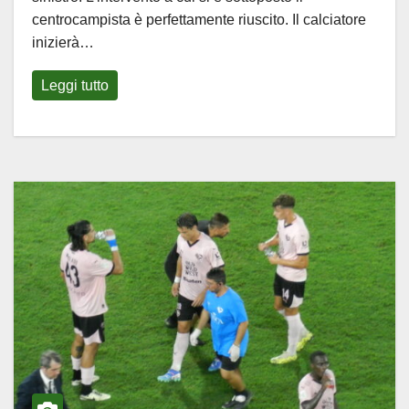
centrocampista è perfettamente riuscito. Il calciatore
inizierà…
Leggi tutto