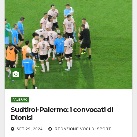
PALERMO
Sudtirol-Palermo: i convocati di
Dionisi
SET 29, 2024
REDAZIONE VOCI DI SPORT