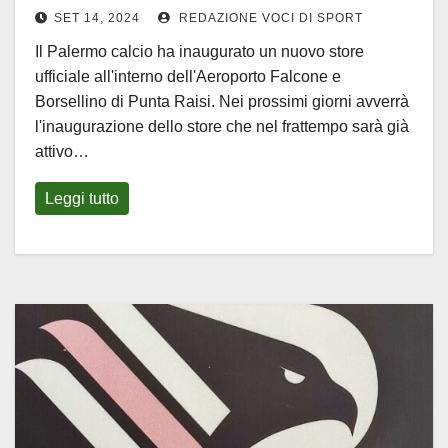
SET 14, 2024
REDAZIONE VOCI DI SPORT
Il Palermo calcio ha inaugurato un nuovo store
ufficiale all'interno dell'Aeroporto Falcone e
Borsellino di Punta Raisi. Nei prossimi giorni avverrà
l'inaugurazione dello store che nel frattempo sarà già
attivo…
Leggi tutto