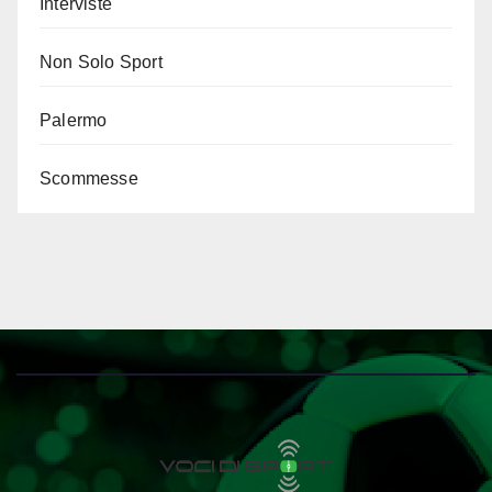
Interviste
Non Solo Sport
Palermo
Scommesse