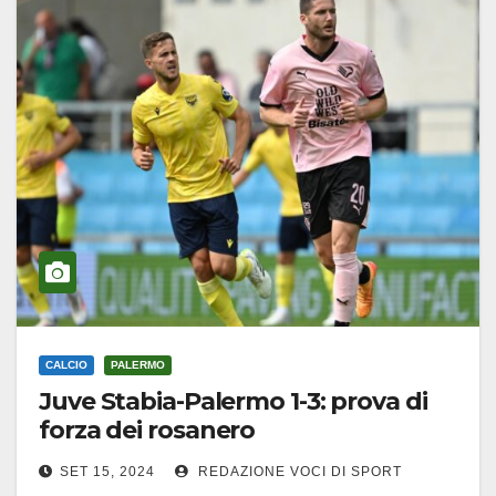
CALCIO
PALERMO
Juve Stabia-Palermo 1-3: prova di
forza dei rosanero
SET 15, 2024
REDAZIONE VOCI DI SPORT