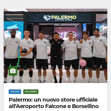
CALCIO
PALERMO
Palermo: un nuovo store ufficiale
all’Aeroporto Falcone e Borsellino