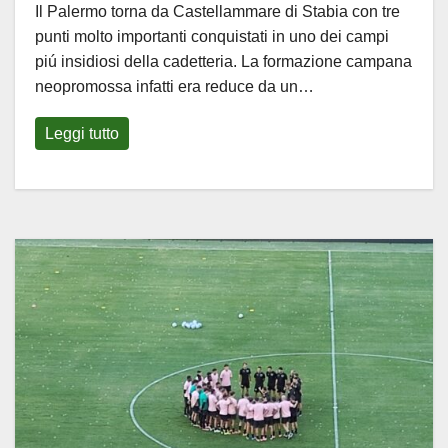
Il Palermo torna da Castellammare di Stabia con tre
punti molto importanti conquistati in uno dei campi
piú insidiosi della cadetteria. La formazione campana
neopromossa infatti era reduce da un…
Leggi tutto