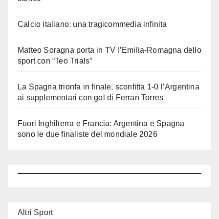
Calcio italiano: una tragicommedia infinita
Matteo Soragna porta in TV l’Emilia-Romagna dello
sport con “Teo Trials”
La Spagna trionfa in finale, sconfitta 1-0 l’Argentina
ai supplementari con gol di Ferran Torres
Fuori Inghilterra e Francia: Argentina e Spagna
sono le due finaliste del mondiale 2026
Altri Sport