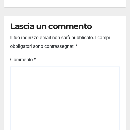
Lascia un commento
Il tuo indirizzo email non sarà pubblicato.
I campi
obbligatori sono contrassegnati
*
Commento
*