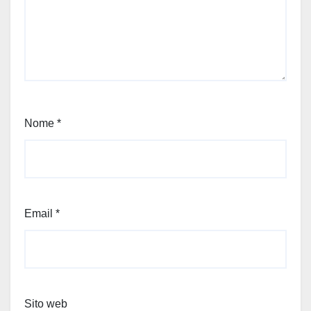
Nome
*
Email
*
Sito web