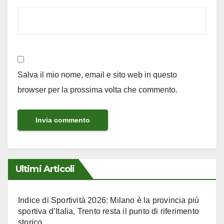
Salva il mio nome, email e sito web in questo
browser per la prossima volta che commento.
Ultimi Articoli
Indice di Sportività 2026: Milano è la provincia più
sportiva d’Italia, Trento resta il punto di riferimento
storico