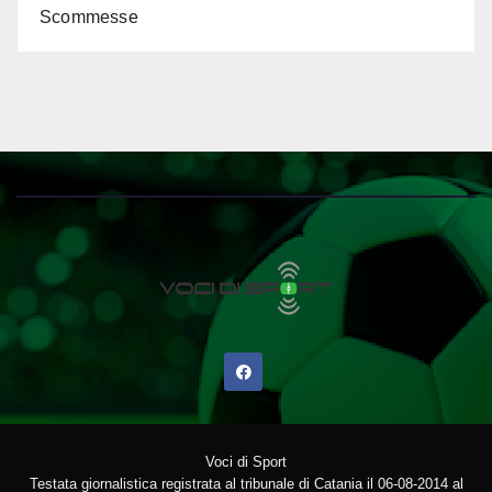
Scommesse
Voci di Sport
Testata giornalistica registrata al tribunale di Catania il 06-08-2014 al