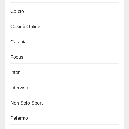
Calcio
Casinò Online
Catania
Focus
Inter
Interviste
Non Solo Sport
Palermo