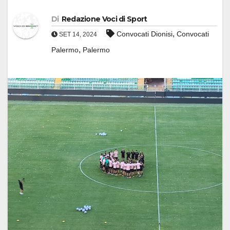
Di
Redazione Voci di Sport
,
Convocati Dionisi
Convocati
SET 14, 2024
,
Palermo
Palermo