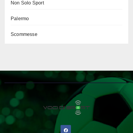
Non Solo Sport
Palermo
Scommesse