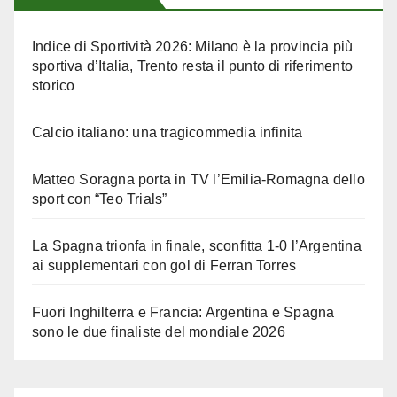
Indice di Sportività 2026: Milano è la provincia più
sportiva d’Italia, Trento resta il punto di riferimento
storico
Calcio italiano: una tragicommedia infinita
Matteo Soragna porta in TV l’Emilia-Romagna dello
sport con “Teo Trials”
La Spagna trionfa in finale, sconfitta 1-0 l’Argentina
ai supplementari con gol di Ferran Torres
Fuori Inghilterra e Francia: Argentina e Spagna
sono le due finaliste del mondiale 2026