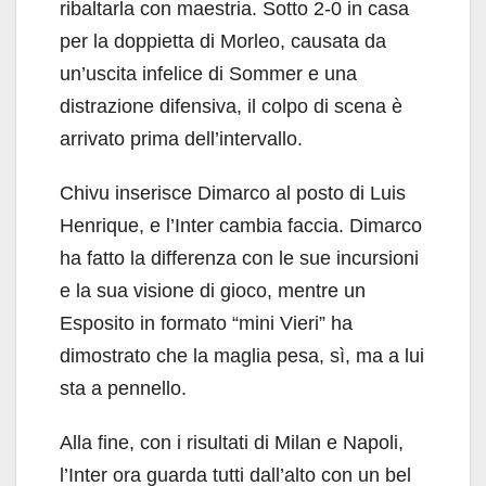
ribaltarla con maestria. Sotto 2-0 in casa
per la doppietta di Morleo, causata da
un’uscita infelice di Sommer e una
distrazione difensiva, il colpo di scena è
arrivato prima dell’intervallo.
Chivu inserisce Dimarco al posto di Luis
Henrique, e l’Inter cambia faccia. Dimarco
ha fatto la differenza con le sue incursioni
e la sua visione di gioco, mentre un
Esposito in formato “mini Vieri” ha
dimostrato che la maglia pesa, sì, ma a lui
sta a pennello.
Alla fine, con i risultati di Milan e Napoli,
l’Inter ora guarda tutti dall’alto con un bel