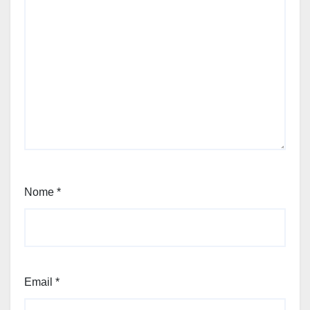
Nome
*
Email
*