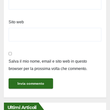
Sito web
Salva il mio nome, email e sito web in questo
browser per la prossima volta che commento.
Ultimi Articoli