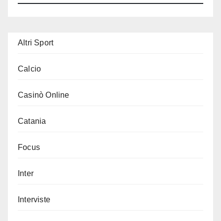
Altri Sport
Calcio
Casinò Online
Catania
Focus
Inter
Interviste