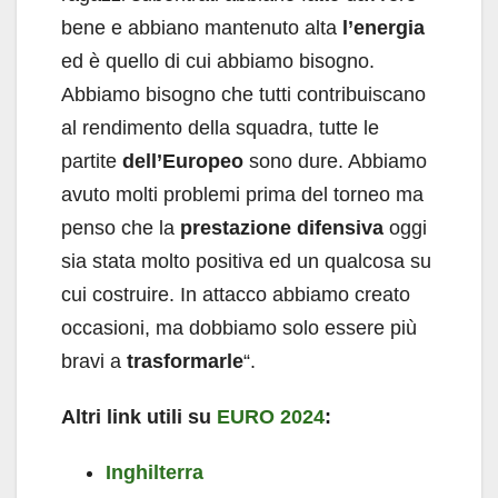
bene e abbiano mantenuto alta
l’energia
ed è quello di cui abbiamo bisogno.
Abbiamo bisogno che tutti contribuiscano
al rendimento della squadra, tutte le
partite
dell’Europeo
sono dure. Abbiamo
avuto molti problemi prima del torneo ma
penso che la
prestazione difensiva
oggi
sia stata molto positiva ed un qualcosa su
cui costruire. In attacco abbiamo creato
occasioni, ma dobbiamo solo essere più
bravi a
trasformarle
“.
Altri link utili su
EURO 2024
:
Inghilterra