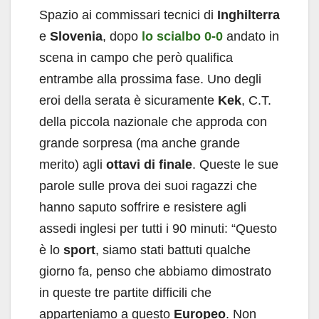
Spazio ai commissari tecnici di
Inghilterra
e
Slovenia
, dopo
lo scialbo 0-0
andato in
scena in campo che però qualifica
entrambe alla prossima fase. Uno degli
eroi della serata è sicuramente
Kek
, C.T.
della piccola nazionale che approda con
grande sorpresa (ma anche grande
merito) agli
ottavi di finale
. Queste le sue
parole sulle prova dei suoi ragazzi che
hanno saputo soffrire e resistere agli
assedi inglesi per tutti i 90 minuti: “Questo
è lo
sport
, siamo stati battuti qualche
giorno fa, penso che abbiamo dimostrato
in queste tre partite difficili che
apparteniamo a questo
Europeo
. Non