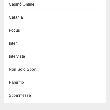
Casinò Online
Catania
Focus
Inter
Interviste
Non Solo Sport
Palermo
Scommesse