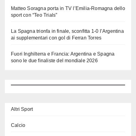
Matteo Soragna porta in TV l’Emilia-Romagna dello
sport con “Teo Trials”
La Spagna trionfa in finale, sconfitta 1-0 l’Argentina
ai supplementari con gol di Ferran Torres
Fuori Inghilterra e Francia: Argentina e Spagna
sono le due finaliste del mondiale 2026
Altri Sport
Calcio