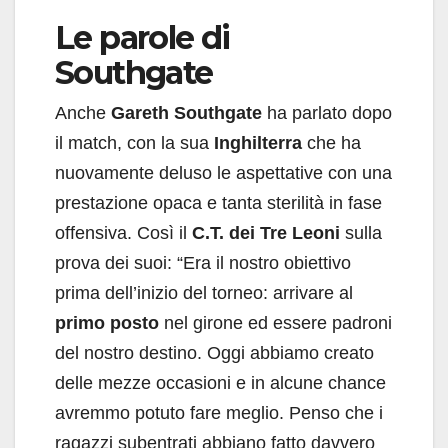
Le parole di
Southgate
Anche
Gareth Southgate
ha parlato dopo
il match, con la sua
Inghilterra
che ha
nuovamente deluso le aspettative con una
prestazione opaca e tanta sterilità in fase
offensiva. Così il
C.T. dei Tre Leoni
sulla
prova dei suoi: “Era il nostro obiettivo
prima dell’inizio del torneo: arrivare al
primo posto
nel girone ed essere padroni
del nostro destino. Oggi abbiamo creato
delle mezze occasioni e in alcune chance
avremmo potuto fare meglio. Penso che i
ragazzi subentrati abbiano fatto davvero