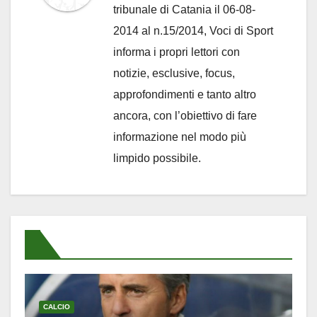
tribunale di Catania il 06-08-
2014 al n.15/2014, Voci di Sport
informa i propri lettori con
notizie, esclusive, focus,
approfondimenti e tanto altro
ancora, con l’obiettivo di fare
informazione nel modo più
limpido possibile.
CALCIO