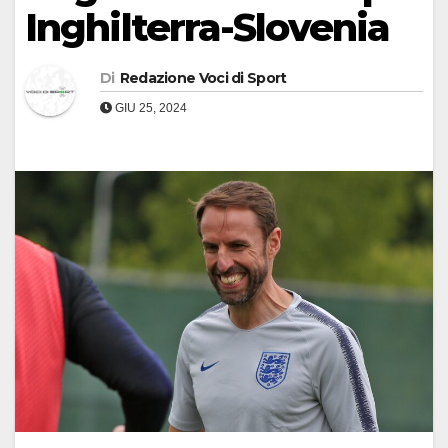
Inghilterra-Slovenia
Di
Redazione Voci di Sport
GIU 25, 2024