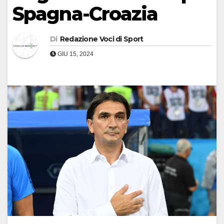
Spagna-Croazia
Di
Redazione Voci di Sport
GIU 15, 2024