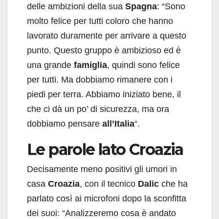
delle ambizioni della sua
Spagna
: “Sono
molto felice per tutti coloro che hanno
lavorato duramente per arrivare a questo
punto. Questo gruppo è ambizioso ed è
una grande
famiglia
, quindi sono felice
per tutti. Ma dobbiamo rimanere con i
piedi per terra. Abbiamo iniziato bene, il
che ci dà un po’ di sicurezza, ma ora
dobbiamo pensare
all’Italia
“.
Le parole lato Croazia
Decisamente meno positivi gli umori in
casa
Croazia
, con il tecnico
Dalic
che ha
parlato così ai microfoni dopo la sconfitta
dei suoi: “Analizzeremo cosa è andato