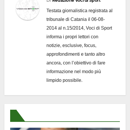
Di
Redazione Voci di Sport
Testata giornalistica registrata al
tribunale di Catania il 06-08-
2014 al n.15/2014, Voci di Sport
informa i propri lettori con
notizie, esclusive, focus,
approfondimenti e tanto altro
ancora, con l’obiettivo di fare
informazione nel modo più
limpido possibile.