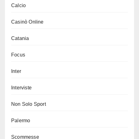
Calcio
Casinò Online
Catania
Focus
Inter
Interviste
Non Solo Sport
Palermo
Scommesse