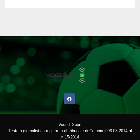
Voci di Sport
Testata giornalistica registrata al tribunale di Catania il 06-08-2014 al
n.15/2014