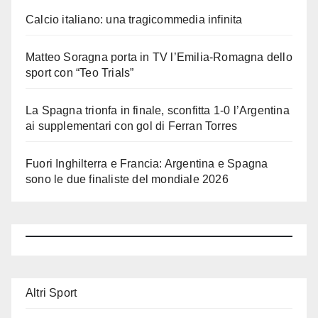
Calcio italiano: una tragicommedia infinita
Matteo Soragna porta in TV l’Emilia-Romagna dello
sport con “Teo Trials”
La Spagna trionfa in finale, sconfitta 1-0 l’Argentina
ai supplementari con gol di Ferran Torres
Fuori Inghilterra e Francia: Argentina e Spagna
sono le due finaliste del mondiale 2026
Altri Sport