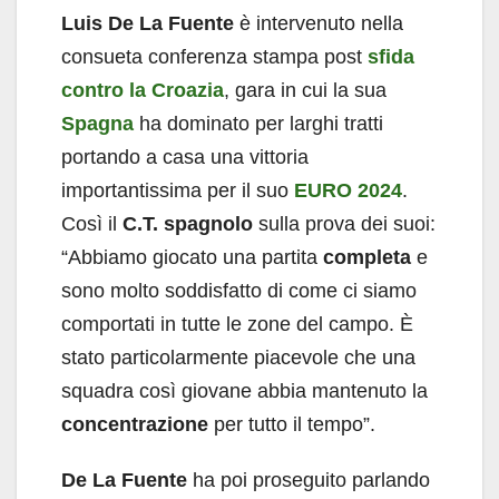
Luis De La Fuente
è intervenuto nella
consueta conferenza stampa post
sfida
contro la Croazia
, gara in cui la sua
Spagna
ha dominato per larghi tratti
portando a casa una vittoria
importantissima per il suo
EURO 2024
.
Così il
C.T. spagnolo
sulla prova dei suoi:
“Abbiamo giocato una partita
completa
e
sono molto soddisfatto di come ci siamo
comportati in tutte le zone del campo. È
stato particolarmente piacevole che una
squadra così giovane abbia mantenuto la
concentrazione
per tutto il tempo”.
De La Fuente
ha poi proseguito parlando