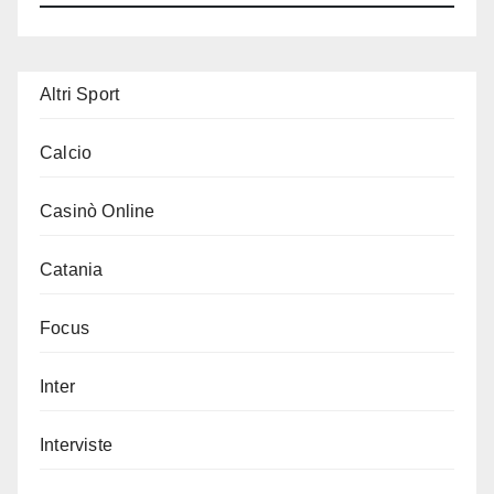
Altri Sport
Calcio
Casinò Online
Catania
Focus
Inter
Interviste