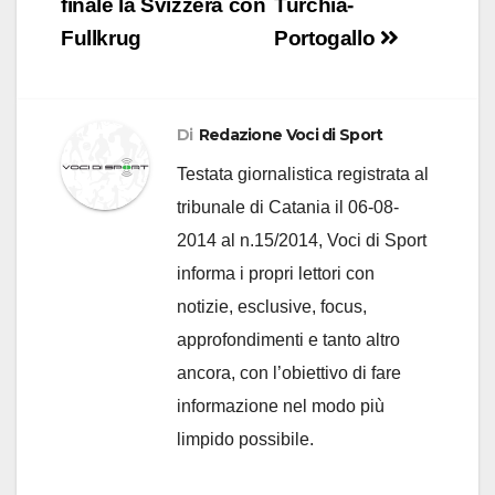
finale la Svizzera con
Turchia-
Fullkrug
Portogallo
Di
Redazione Voci di Sport
Testata giornalistica registrata al
tribunale di Catania il 06-08-
2014 al n.15/2014, Voci di Sport
informa i propri lettori con
notizie, esclusive, focus,
approfondimenti e tanto altro
ancora, con l’obiettivo di fare
informazione nel modo più
limpido possibile.