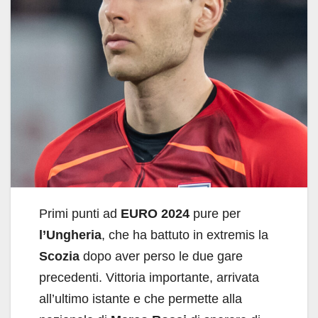
Primi punti ad
EURO 2024
pure per
l’Ungheria
, che ha battuto in extremis la
Scozia
dopo aver perso le due gare
precedenti. Vittoria importante, arrivata
all’ultimo istante e che permette alla