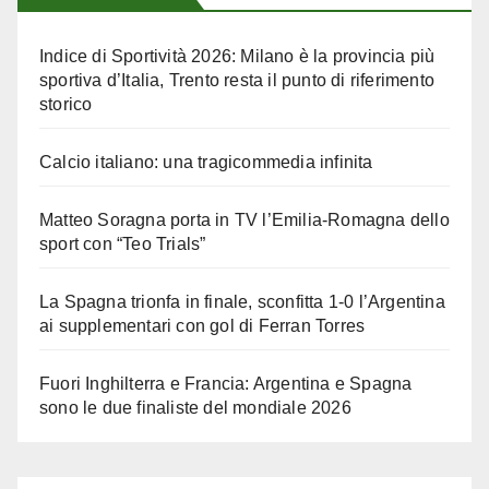
Indice di Sportività 2026: Milano è la provincia più
sportiva d’Italia, Trento resta il punto di riferimento
storico
Calcio italiano: una tragicommedia infinita
Matteo Soragna porta in TV l’Emilia-Romagna dello
sport con “Teo Trials”
La Spagna trionfa in finale, sconfitta 1-0 l’Argentina
ai supplementari con gol di Ferran Torres
Fuori Inghilterra e Francia: Argentina e Spagna
sono le due finaliste del mondiale 2026