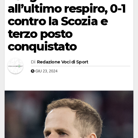
all’ultimo respiro, 0-1
contro la Scozia e
terzo posto
conquistato
Di
Redazione Voci di Sport
GIU 23, 2024