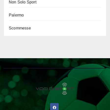
Non Solo Sport
Palermo
Scommesse