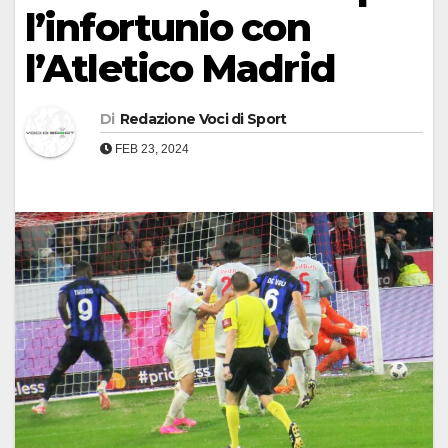
l’infortunio con
l’Atletico Madrid
Di
Redazione Voci di Sport
FEB 23, 2024