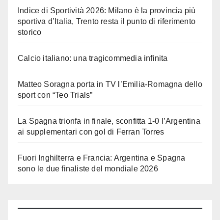
Indice di Sportività 2026: Milano è la provincia più
sportiva d’Italia, Trento resta il punto di riferimento
storico
Calcio italiano: una tragicommedia infinita
Matteo Soragna porta in TV l’Emilia-Romagna dello
sport con “Teo Trials”
La Spagna trionfa in finale, sconfitta 1-0 l’Argentina
ai supplementari con gol di Ferran Torres
Fuori Inghilterra e Francia: Argentina e Spagna
sono le due finaliste del mondiale 2026