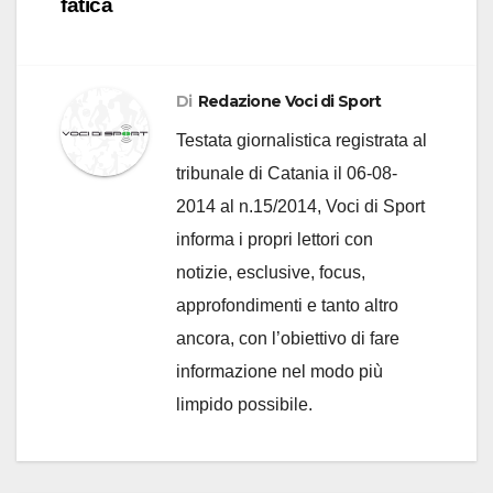
fatica
Di
Redazione Voci di Sport
Testata giornalistica registrata al
tribunale di Catania il 06-08-
2014 al n.15/2014, Voci di Sport
informa i propri lettori con
notizie, esclusive, focus,
approfondimenti e tanto altro
ancora, con l’obiettivo di fare
informazione nel modo più
limpido possibile.