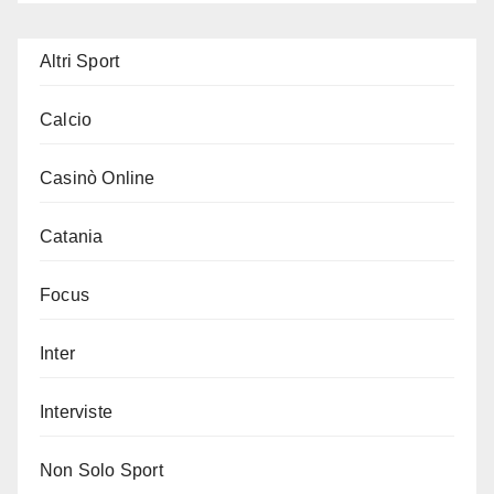
Altri Sport
Calcio
Casinò Online
Catania
Focus
Inter
Interviste
Non Solo Sport