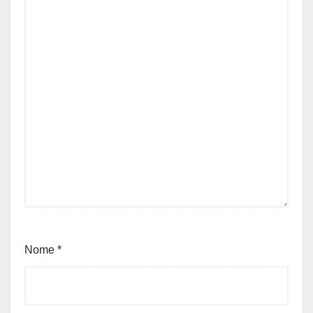
Nome
*