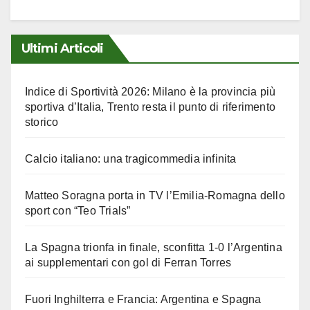
Ultimi Articoli
Indice di Sportività 2026: Milano è la provincia più
sportiva d’Italia, Trento resta il punto di riferimento
storico
Calcio italiano: una tragicommedia infinita
Matteo Soragna porta in TV l’Emilia-Romagna dello
sport con “Teo Trials”
La Spagna trionfa in finale, sconfitta 1-0 l’Argentina
ai supplementari con gol di Ferran Torres
Fuori Inghilterra e Francia: Argentina e Spagna