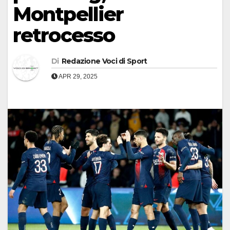
Montpellier
retrocesso
Di
Redazione Voci di Sport
APR 29, 2025