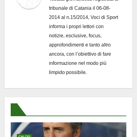
tribunale di Catania il 06-08-
2014 al n.15/2014, Voci di Sport
informa i propri lettori con
notizie, esclusive, focus,
approfondimenti e tanto altro
ancora, con l’obiettivo di fare
informazione nel modo più
limpido possibile.
CALCIO