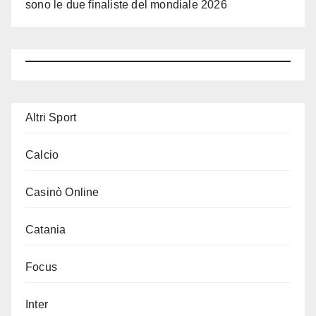
sono le due finaliste del mondiale 2026
Altri Sport
Calcio
Casinò Online
Catania
Focus
Inter