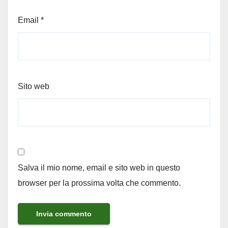
Email
*
Sito web
Salva il mio nome, email e sito web in questo
browser per la prossima volta che commento.