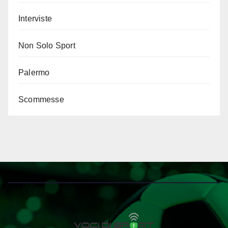
Interviste
Non Solo Sport
Palermo
Scommesse