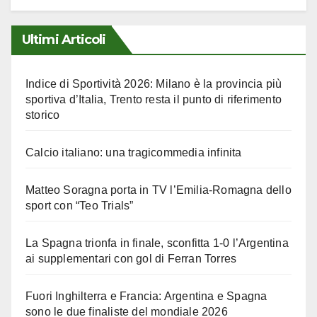
Ultimi Articoli
Indice di Sportività 2026: Milano è la provincia più
sportiva d’Italia, Trento resta il punto di riferimento
storico
Calcio italiano: una tragicommedia infinita
Matteo Soragna porta in TV l’Emilia-Romagna dello
sport con “Teo Trials”
La Spagna trionfa in finale, sconfitta 1-0 l’Argentina
ai supplementari con gol di Ferran Torres
Fuori Inghilterra e Francia: Argentina e Spagna
sono le due finaliste del mondiale 2026