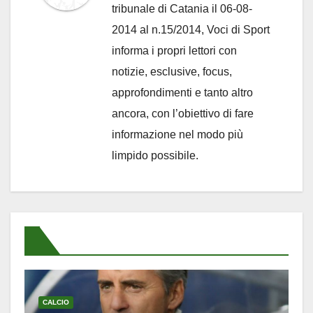
tribunale di Catania il 06-08-
2014 al n.15/2014, Voci di Sport
informa i propri lettori con
notizie, esclusive, focus,
approfondimenti e tanto altro
ancora, con l’obiettivo di fare
informazione nel modo più
limpido possibile.
CALCIO