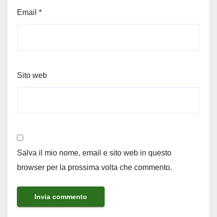
Email
*
Sito web
Salva il mio nome, email e sito web in questo
browser per la prossima volta che commento.