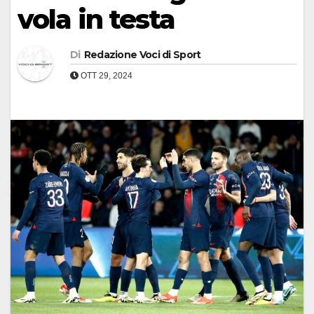
vola in testa
Di
Redazione Voci di Sport
OTT 29, 2024