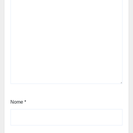
Nome
*