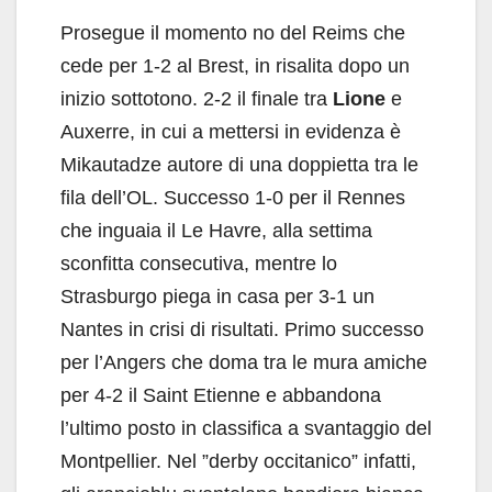
Prosegue il momento no del Reims che
cede per 1-2 al Brest, in risalita dopo un
inizio sottotono. 2-2 il finale tra
Lione
e
Auxerre, in cui a mettersi in evidenza è
Mikautadze autore di una doppietta tra le
fila dell’OL. Successo 1-0 per il Rennes
che inguaia il Le Havre, alla settima
sconfitta consecutiva, mentre lo
Strasburgo piega in casa per 3-1 un
Nantes in crisi di risultati. Primo successo
per l’Angers che doma tra le mura amiche
per 4-2 il Saint Etienne e abbandona
l’ultimo posto in classifica a svantaggio del
Montpellier. Nel ”derby occitanico” infatti,