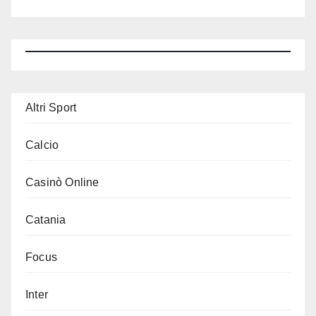
Altri Sport
Calcio
Casinò Online
Catania
Focus
Inter