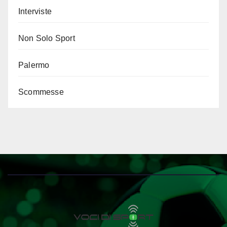
Interviste
Non Solo Sport
Palermo
Scommesse