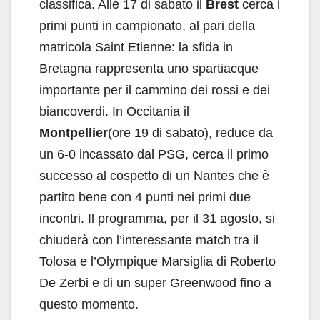
classifica. Alle 17 di sabato il
Brest
cerca i
primi punti in campionato, al pari della
matricola Saint Etienne: la sfida in
Bretagna rappresenta uno spartiacque
importante per il cammino dei rossi e dei
biancoverdi. In Occitania il
Montpellier
(ore 19 di sabato), reduce da
un 6-0 incassato dal PSG, cerca il primo
successo al cospetto di un Nantes che è
partito bene con 4 punti nei primi due
incontri. Il programma, per il 31 agosto, si
chiuderà con l’interessante match tra il
Tolosa e l’Olympique Marsiglia di Roberto
De Zerbi e di un super Greenwood fino a
questo momento.