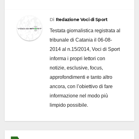
Di
Redazione Voci di Sport
Testata giornalistica registrata al
tribunale di Catania il 06-08-
2014 al n.15/2014, Voci di Sport
informa i propri lettori con
notizie, esclusive, focus,
approfondimenti e tanto altro
ancora, con l’obiettivo di fare
informazione nel modo più
limpido possibile.