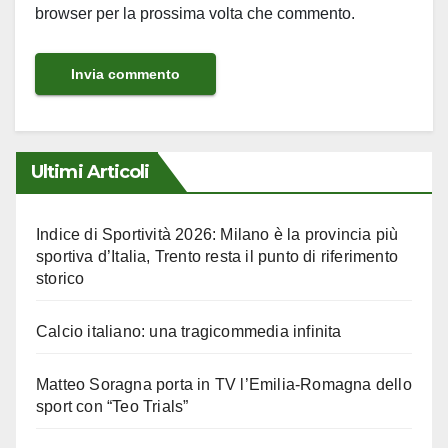
browser per la prossima volta che commento.
Ultimi Articoli
Indice di Sportività 2026: Milano è la provincia più
sportiva d’Italia, Trento resta il punto di riferimento
storico
Calcio italiano: una tragicommedia infinita
Matteo Soragna porta in TV l’Emilia-Romagna dello
sport con “Teo Trials”