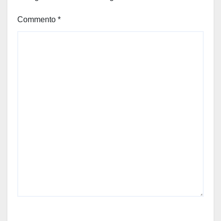
Commento
*