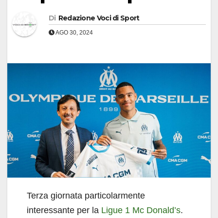
Di
Redazione Voci di Sport
AGO 30, 2024
Terza giornata particolarmente
interessante per la
Ligue 1 Mc Donald’s
.