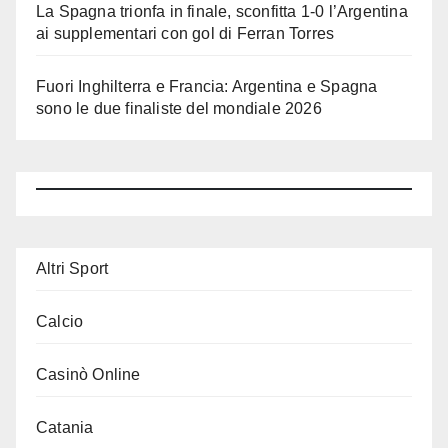
La Spagna trionfa in finale, sconfitta 1-0 l’Argentina
ai supplementari con gol di Ferran Torres
Fuori Inghilterra e Francia: Argentina e Spagna
sono le due finaliste del mondiale 2026
Altri Sport
Calcio
Casinò Online
Catania