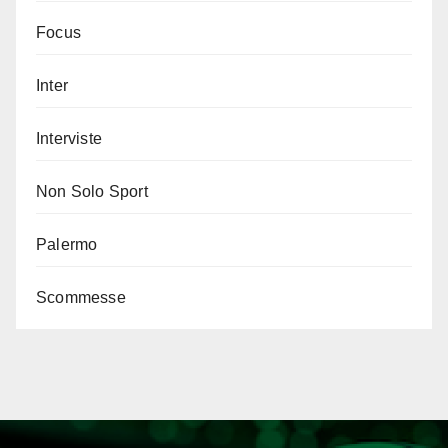
Focus
Inter
Interviste
Non Solo Sport
Palermo
Scommesse