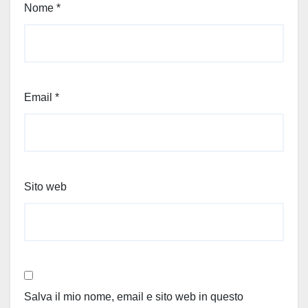
Nome
*
Email
*
Sito web
Salva il mio nome, email e sito web in questo