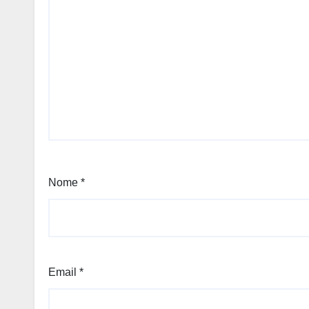
Nome
*
Email
*