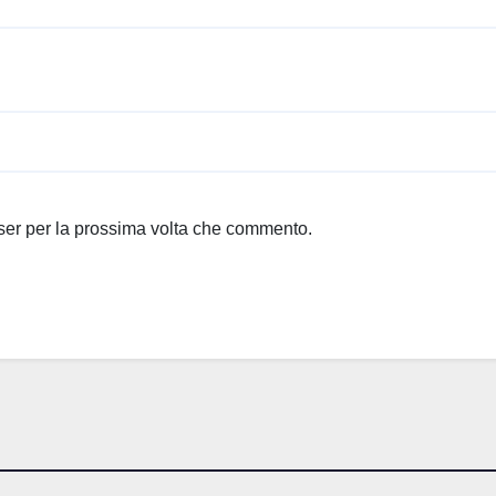
wser per la prossima volta che commento.