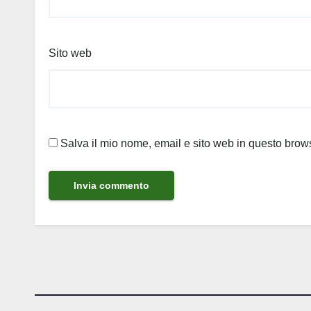
Sito web
Salva il mio nome, email e sito web in questo bro