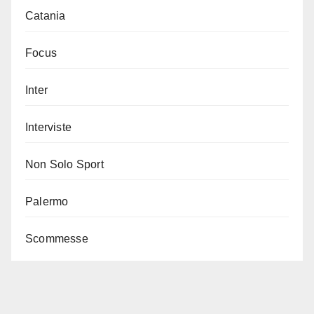
Catania
Focus
Inter
Interviste
Non Solo Sport
Palermo
Scommesse