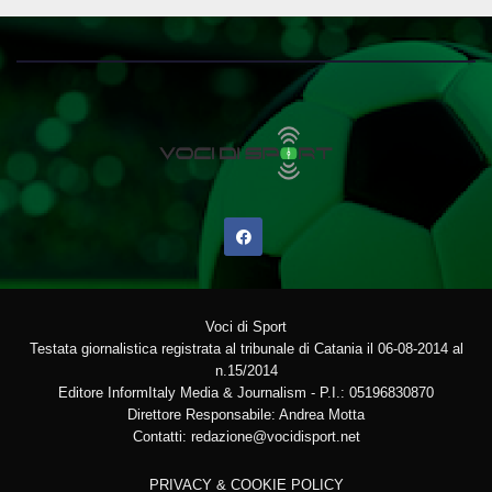
Voci di Sport
Testata giornalistica registrata al tribunale di Catania il 06-08-2014 al
n.15/2014
Editore InformItaly Media & Journalism - P.I.: 05196830870
Direttore Responsabile: Andrea Motta
Contatti: redazione@vocidisport.net
PRIVACY & COOKIE POLICY