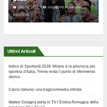
LUG 16, 2026
GIUSEPPE FLORIANO
BONANNO
Ultimi Articoli
Indice di Sportività 2026: Milano è la provincia più
sportiva d’Italia, Trento resta il punto di riferimento
storico
Calcio italiano: una tragicommedia infinita
Matteo Soragna porta in TV l’Emilia-Romagna dello