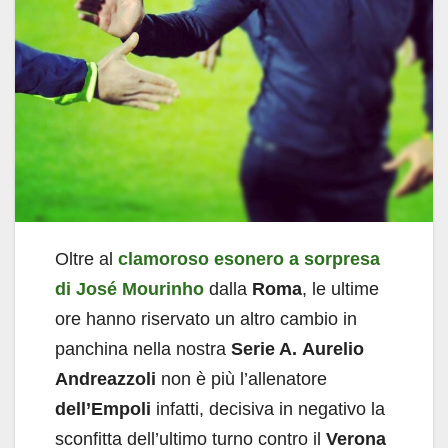
Oltre al
clamoroso esonero a sorpresa
di José Mourinho
dalla
Roma
, le ultime
ore hanno riservato un altro cambio in
panchina nella nostra
Serie A.
Aurelio
Andreazzoli
non è più l’allenatore
dell’Empoli
infatti, decisiva in negativo la
sconfitta dell’ultimo turno contro il
Verona