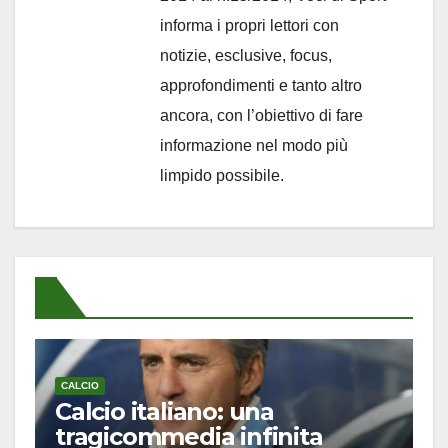
informa i propri lettori con
notizie, esclusive, focus,
approfondimenti e tanto altro
ancora, con l’obiettivo di fare
informazione nel modo più
limpido possibile.
CALCIO
Calcio italiano: una
tragicommedia infinita