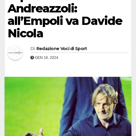
Andreazzoli:
all’Empoli va Davide
Nicola
Di
Redazione Voci di Sport
GEN 16, 2024