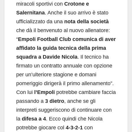
miracoli sportivi con
Crotone e
Salernitana
. Anche il suo arrivo è stato
ufficializzato da una
nota della società
che dà il benvenuto al nuovo allenatore:
“
Empoli Football Club comunica di aver
affidato la guida tecnica della prima
squadra a Davide Nicola
. Il tecnico ha
firmato un contratto annuale con opzione
per un’ulteriore stagione e domani
pomeriggio dirigerà il primo allenamento”.
Con lui
l’Empoli
potrebbe cambiare faccia
passando a
3 dietro
, anche se gli
interpreti suggeriscono di continuare con
la
difesa a 4
. Ecco quindi che Nicola
potrebbe giocare col
4-3-2-1
con