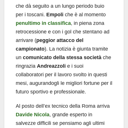
che dà seguito a un lungo periodo buio
per i toscani.
Empoli
che è al momento
penultimo in classifica
, in piena zona
retrocessione e con i gol che stentano ad
arrivare (
peggior attacco del
campionato
). La notizia è giunta tramite
un
comunicato della stessa società
che
ringrazia
Andreazzoli
e i suoi
collaboratori per il lavoro svolto in questi
mesi, augurandogli le migliori fortune per il
futuro sportivo e professionale.
Al posto dell’ex tecnico della Roma arriva
Davide Nicola
, grande esperto in
salvezze difficili se pensiamo agli ultimi