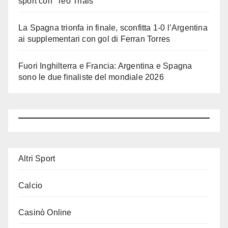
sport con “Teo Trials”
La Spagna trionfa in finale, sconfitta 1-0 l’Argentina
ai supplementari con gol di Ferran Torres
Fuori Inghilterra e Francia: Argentina e Spagna
sono le due finaliste del mondiale 2026
Altri Sport
Calcio
Casinò Online